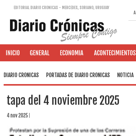
EDITORIAL DIARIO CRONICAS - MERCEDES, SORIANO, URUGUAY
A
DIARIO CRONICAS
PORTADAS DE DIARIO CRONICAS
NOTICIA
tapa del 4 noviembre 2025
4 nov 2025
|