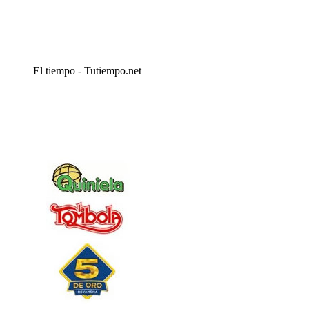
El tiempo - Tutiempo.net