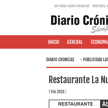
EDITORIAL DIARIO CRONICAS - MERCEDES, 
DIARIO CRONICAS
- PUBLICIDAD LA
Restaurante La N
1 feb 2026
|