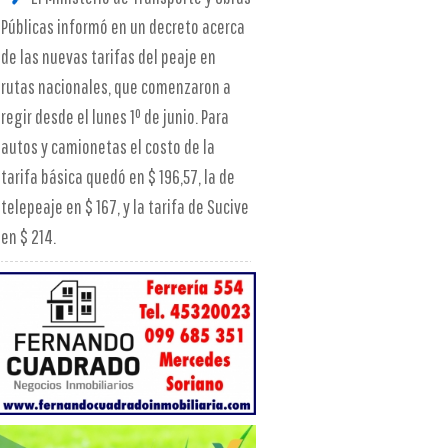
Públicas informó en un decreto acerca
de las nuevas tarifas del peaje en
rutas nacionales, que comenzaron a
regir desde el lunes 1º de junio. Para
autos y camionetas el costo de la
tarifa básica quedó en $ 196,57, la de
telepeaje en $ 167, y la tarifa de Sucive
en $ 214.