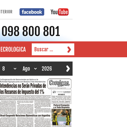
NTERIOR