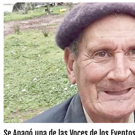
Se Apagó una de las Voces de los Eventos