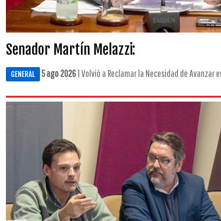
Senador Martín Melazzi:
5 ago 2026
| Volvió a Reclamar la Necesidad de Avanzar e
GENERAL