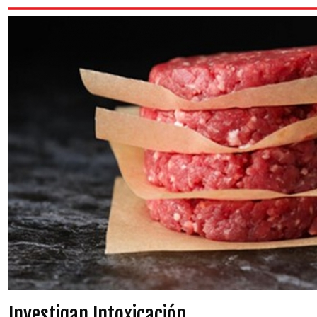
Investigan Intoxicación