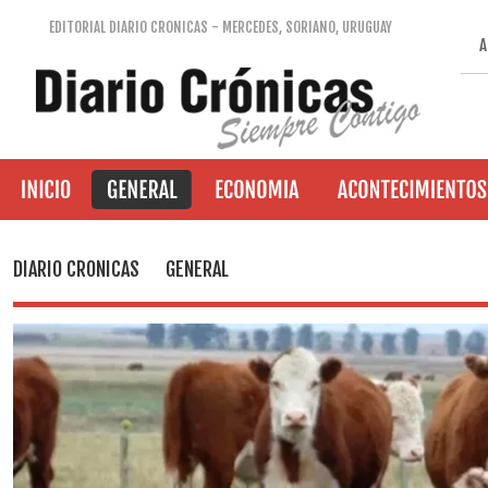
EDITORIAL DIARIO CRONICAS - MERCEDES, SORIANO, URUGUAY
A
DIARIO CRONICAS
GENERAL