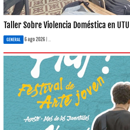
Taller Sobre Violencia Doméstica en UTU
6 ago 2026
| ...
GENERAL