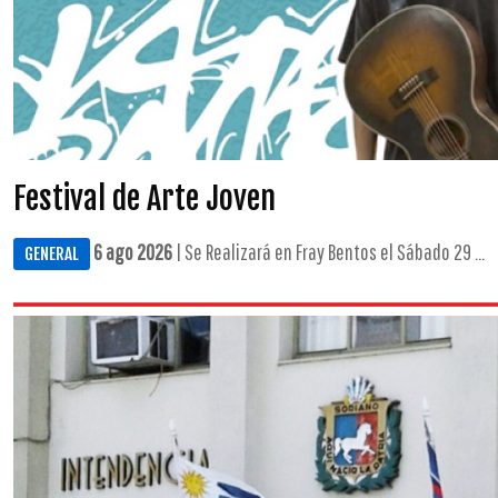
Festival de Arte Joven
6 ago 2026
| Se Realizará en Fray Bentos el Sábado 29 ...
GENERAL