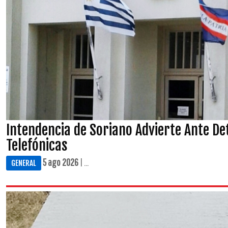
Intendencia de Soriano Advierte Ante De
Telefónicas
5 ago 2026
| ...
GENERAL