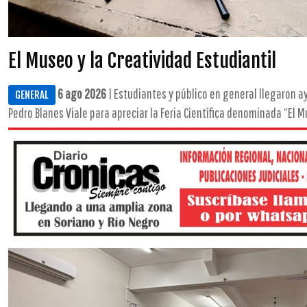
El Museo y la Creatividad Estudiantil
6 ago 2026
| Estudiantes y público en general llegaron a
GENERAL
Pedro Blanes Viale para apreciar la Feria Científica denominada “El Mu