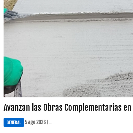
Avanzan las Obras Complementarias en
5 ago 2026
| ...
GENERAL