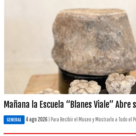
Mañana la Escuela “Blanes Viale” Abre 
4 ago 2026
| Para Recibir el Museo y Mostrarlo a Todo el Pú
GENERAL