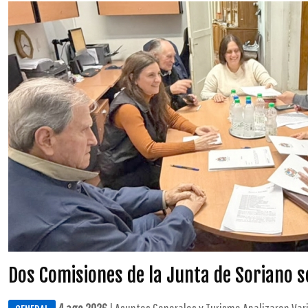
Dos Comisiones de la Junta de Soriano 