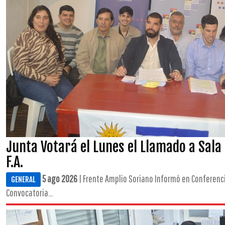
Junta Votará el Lunes el Llamado a Sala
F.A.
5 ago 2026
| Frente Amplio Soriano Informó en Conferenci
GENERAL
Convocatoria...