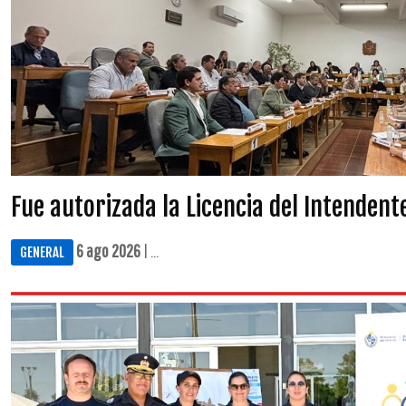
Fue autorizada la Licencia del Intendent
6 ago 2026
| ...
GENERAL