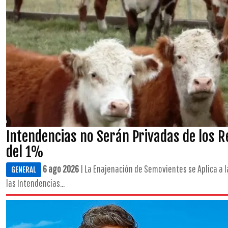
Intendencias no Serán Privadas de los 
del 1%
6 ago 2026
| La Enajenación de Semovientes se Aplica a l
GENERAL
las Intendencias...