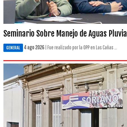
Seminario Sobre Manejo de Aguas Pluvia
4 ago 2026
| Fue realizado por la OPP en Las Cañas ...
GENERAL