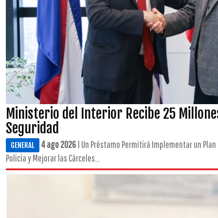
Ministerio del Interior Recibe 25 Millon
Seguridad
4 ago 2026
| Un Préstamo Permitirá Implementar un Plan 
GENERAL
Policía y Mejorar las Cárceles...