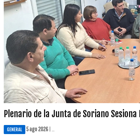
Plenario de la Junta de Soriano Sesiona
5 ago 2026
| ...
GENERAL