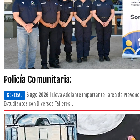
Policía Comunitaria:
6 ago 2026
| Lleva Adelante Importante Tarea de Prevenc
GENERAL
Estudiantes con Diversos Talleres...