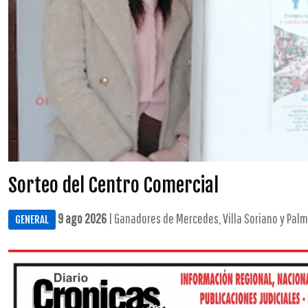
Sorteo del Centro Comercial
9 ago 2026
| Ganadores de Mercedes, Villa Soriano y Palmi
GENERAL