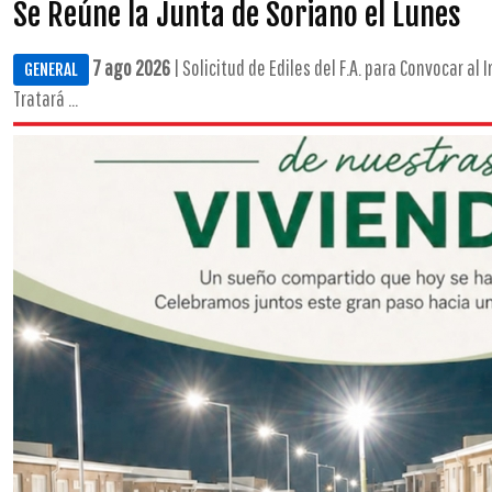
Se Reúne la Junta de Soriano el Lunes
7 ago 2026
| Solicitud de Ediles del F.A. para Convocar a
GENERAL
Tratará ...