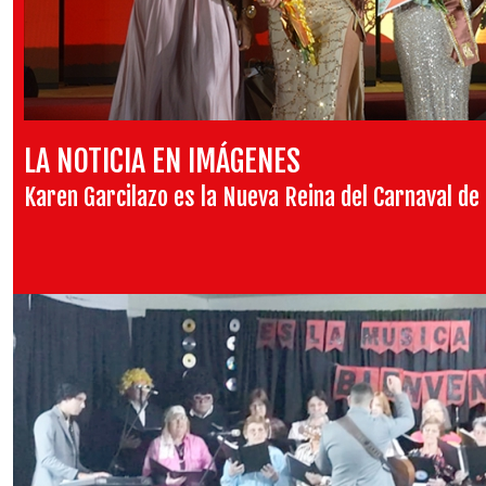
LA NOTICIA EN IMÁGENES
Karen Garcilazo es la Nueva Reina del Carnaval de