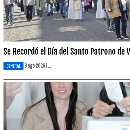
Se Recordó el Día del Santo Patrono de V
9 ago 2026
| ...
GENERAL