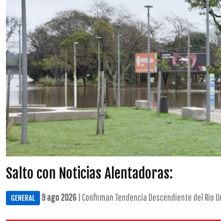
Salto con Noticias Alentadoras:
9 ago 2026
| Confirman Tendencia Descendiente del Río Ur
GENERAL