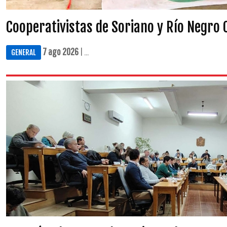
Cooperativistas de Soriano y Río Negro 
7 ago 2026
| ...
GENERAL