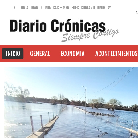
EDITORIAL DIARIO CRONICAS - MERCEDES, SORIANO, URUGUAY
A