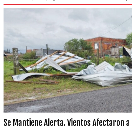
Se Mantiene Alerta. Vientos Afectaron 