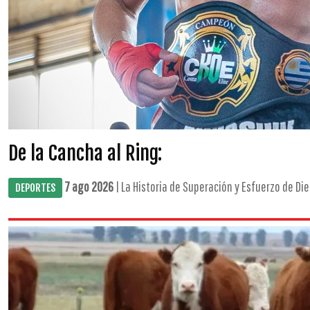
De la Cancha al Ring:
7 ago 2026
| La Historia de Superación y Esfuerzo de Dieg
DEPORTES