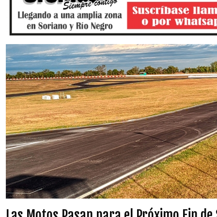
Las Motos Pasan para el Próximo Fin d