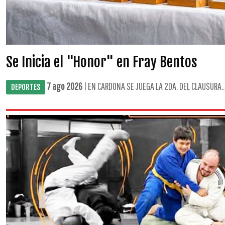
Se Inicia el "Honor" en Fray Bentos
7 ago 2026
| EN CARDONA SE JUEGA LA 2DA. DEL CLAUSURA..
DEPORTES