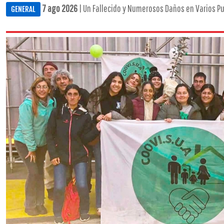
7 ago 2026
| Un Fallecido y Numerosos Daños en Varios Pu
GENERAL