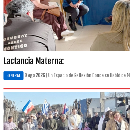
Lactancia Materna:
9 ago 2026
| Un Espacio de Reflexión Donde se Habló de Mi
GENERAL