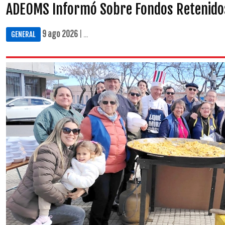
ADEOMS Informó Sobre Fondos Retenido
9 ago 2026
| ...
GENERAL