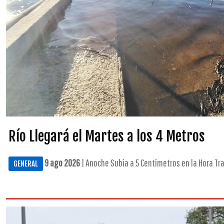
Río Llegará el Martes a los 4 Metros
9 ago 2026
| Anoche Subía a 5 Centímetros en la Hora Tra
GENERAL