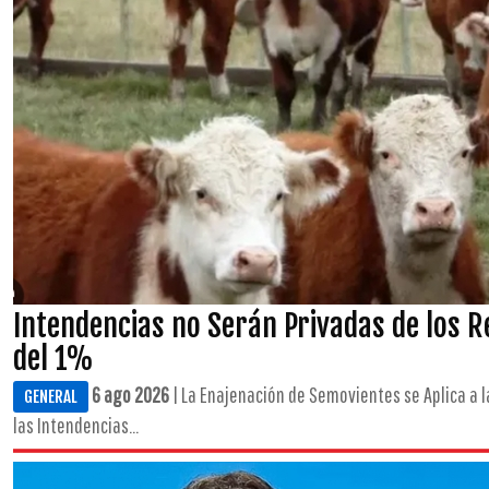
Intendencias no Serán Privadas de los 
del 1%
6 ago 2026
| La Enajenación de Semovientes se Aplica a l
GENERAL
las Intendencias...