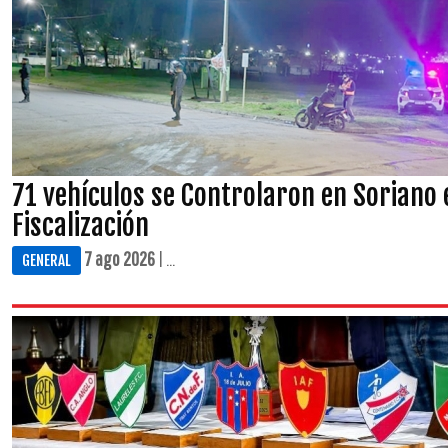
71 vehículos se Controlaron en Soriano 
Fiscalización
7 ago 2026
| ...
GENERAL