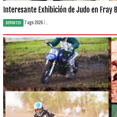
Interesante Exhibición de Judo en Fray 
7 ago 2026
| ...
DEPORTES