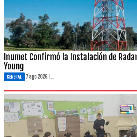
Inumet Confirmó la Instalación de Rada
Young
7 ago 2026
| ...
GENERAL