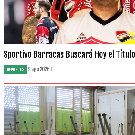
Sportivo Barracas Buscará Hoy el Título
9 ago 2026
| ...
DEPORTES