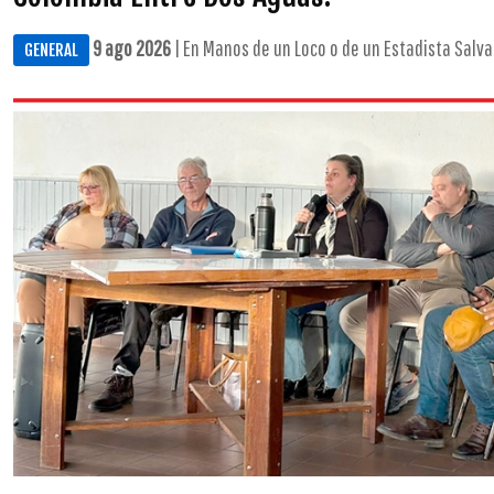
9 ago 2026
| En Manos de un Loco o de un Estadista Salvad
GENERAL