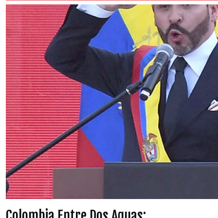
Colombia Entre Dos Aguas: