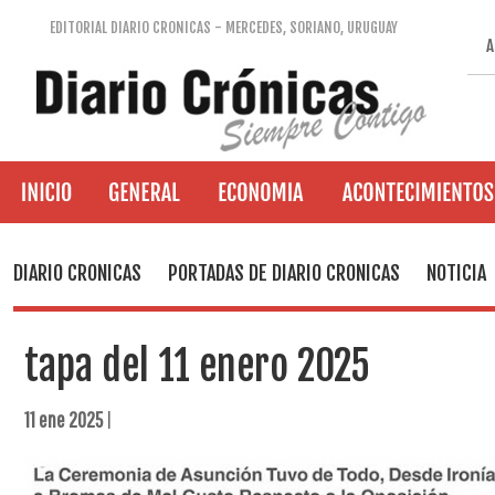
EDITORIAL DIARIO CRONICAS - MERCEDES, SORIANO, URUGUAY
A
DIARIO CRONICAS
PORTADAS DE DIARIO CRONICAS
NOTICIA
tapa del 11 enero 2025
11 ene 2025
|