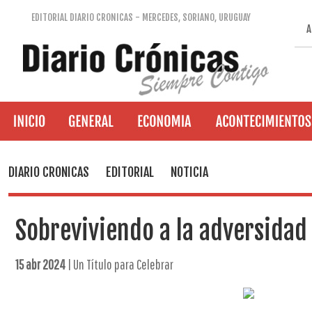
EDITORIAL DIARIO CRONICAS - MERCEDES, SORIANO, URUGUAY
A
DIARIO CRONICAS
EDITORIAL
NOTICIA
Sobreviviendo a la adversidad
15 abr 2024
| Un Título para Celebrar