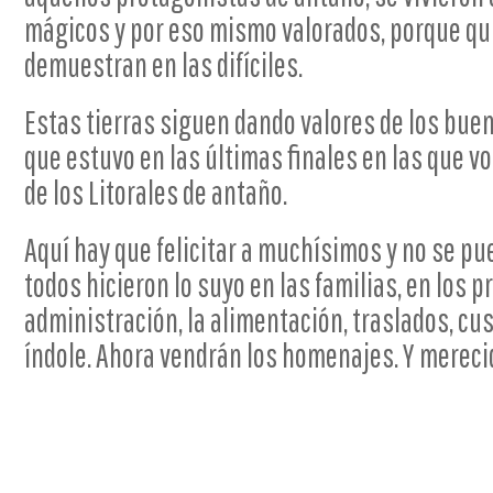
mágicos y por eso mismo valorados, porque qu
demuestran en las difíciles.
Estas tierras siguen dando valores de los bue
que estuvo en las últimas finales en las que v
de los Litorales de antaño.
Aquí hay que felicitar a muchísimos y no se pu
todos hicieron lo suyo en las familias, en los p
administración, la alimentación, traslados, cu
índole. Ahora vendrán los homenajes. Y merecid