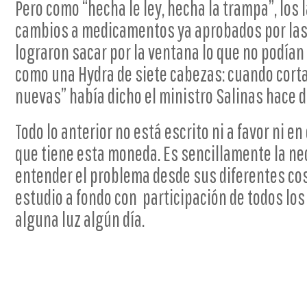
Pero como “hecha le ley, hecha la trampa”, los 
cambios a medicamentos ya aprobados por las 
lograron sacar por la ventana lo que no podían 
como una Hydra de siete cabezas: cuando cort
nuevas” había dicho el ministro Salinas hace d
Todo lo anterior no está escrito ni a favor ni en
que tiene esta moneda. Es sencillamente la ne
entender el problema desde sus diferentes c
estudio a fondo con participación de todos los
alguna luz algún día.