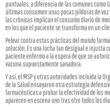
puntuales, a diferencia de las comunes como l
últimas consumen unas pocas píldoras de vez
las crónicas implican el consumo diario de m
en los que el paciente se transforma en un clie
Pelear contra estas prácticas del mundo farma
solución. Es una lucha tan desigual e injusta c
paciente enfermo a la espera de que se autorice
vacuna supuestamente sanadora.
Y así, el MSP y otras autoridades incluida la 
de la Salud ensayaron otra estrategia defensiva
farmacéuticas a probar la efectividad de los
aparecen en escena uno tras otro todos los día