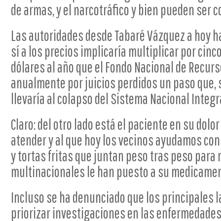
de armas, y el narcotráfico y bien pueden ser 
Las autoridades desde Tabaré Vázquez a hoy h
sí a los precios implicaría multiplicar por cinc
dólares al año que el Fondo Nacional de Recur
anualmente por juicios perdidos un paso que, 
llevaría al colapso del Sistema Nacional Integr
Claro: del otro lado está el paciente en su dol
atender y al que hoy los vecinos ayudamos con 
y tortas fritas que juntan peso tras peso para r
multinacionales le han puesto a su medicamen
Incluso se ha denunciado que los principales l
priorizar investigaciones en las enfermedades