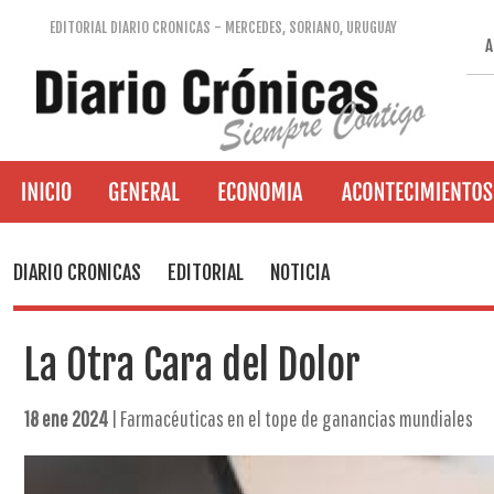
EDITORIAL DIARIO CRONICAS - MERCEDES, SORIANO, URUGUAY
A
DIARIO CRONICAS
EDITORIAL
NOTICIA
La Otra Cara del Dolor
18 ene 2024
| Farmacéuticas en el tope de ganancias mundiales