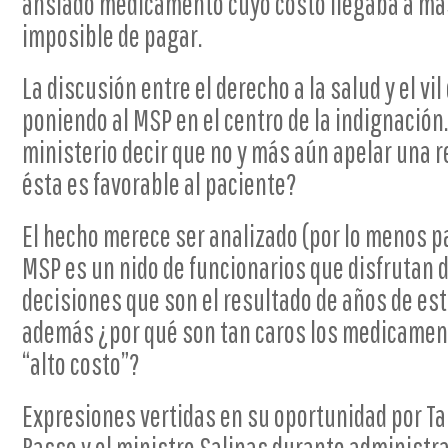
ansiado medicamento cuyo costo llegaba a más
imposible de pagar.
La discusión entre el derecho a la salud y el vil
poniendo al MSP en el centro de la indignación
ministerio decir que no y más aún apelar una r
ésta es favorable al paciente?
El hecho merece ser analizado (por lo menos pa
MSP es un nido de funcionarios que disfrutan 
decisiones que son el resultado de años de es
además ¿por qué son tan caros los medicamen
“alto costo”?
Expresiones vertidas en su oportunidad por Ta