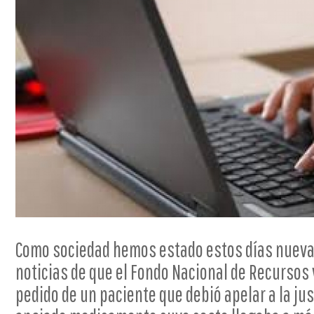
Como sociedad hemos estado estos días nueva
noticias de que el Fondo Nacional de Recursos 
pedido de un paciente que debió apelar a la jus