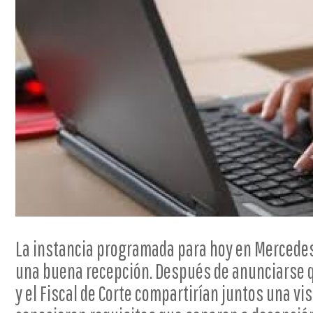
La instancia programada para hoy en Mercedes 
una buena recepción. Después de anunciarse qu
y el Fiscal de Corte compartirían juntos una visi