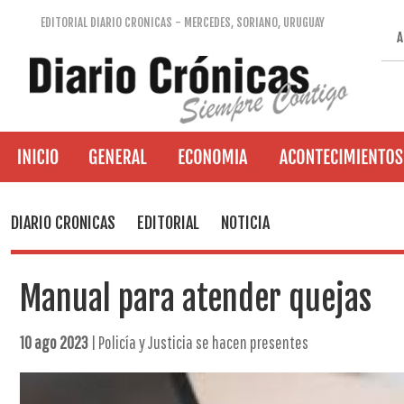
EDITORIAL DIARIO CRONICAS - MERCEDES, SORIANO, URUGUAY
A
DIARIO CRONICAS
EDITORIAL
NOTICIA
Manual para atender quejas
10 ago 2023
| Policía y Justicia se hacen presentes