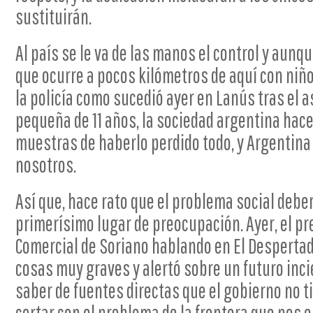
sustituirán.
Al país se le va de las manos el control y aunq
que ocurre a pocos kilómetros de aquí con niñ
la policía como sucedió ayer en Lanús tras el 
pequeña de 11 años, la sociedad argentina hac
muestras de haberlo perdido todo, y Argentina
nosotros.
Así que, hace rato que el problema social debe
primerísimo lugar de preocupación. Ayer, el pr
Comercial de Soriano hablando en El Despertad
cosas muy graves y alertó sobre un futuro inci
saber de fuentes directas que el gobierno no t