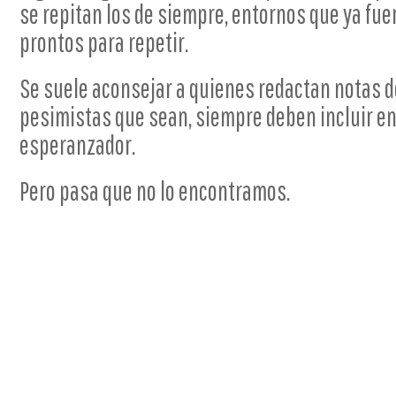
se repitan los de siempre, entornos que ya fue
prontos para repetir.
Se suele aconsejar a quienes redactan notas d
pesimistas que sean, siempre deben incluir en
esperanzador.
Pero pasa que no lo encontramos.