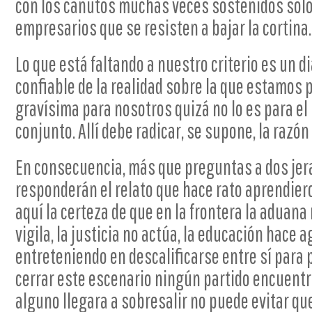
con los canutos muchas veces sostenidos solo
empresarios que se resisten a bajar la cortina.
Lo que está faltando a nuestro criterio es un d
confiable de la realidad sobre la que estamos
gravísima para nosotros quizá no lo es para el
conjunto. Allí debe radicar, se supone, la razón 
En consecuencia, más que preguntas a dos jer
responderán el relato que hace rato aprendiero
aquí la certeza de que en la frontera la aduana 
vigila, la justicia no actúa, la educación hace a
entreteniendo en descalificarse entre sí para 
cerrar este escenario ningún partido encuentr
alguno llegara a sobresalir no puede evitar qu