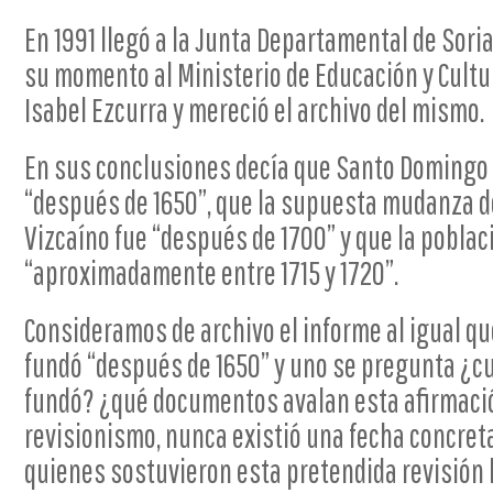
En 1991 llegó a la Junta Departamental de Sori
su momento al Ministerio de Educación y Cultura
Isabel Ezcurra y mereció el archivo del mismo.
En sus conclusiones decía que Santo Domingo 
“después de 1650”, que la supuesta mudanza de
Vizcaíno fue “después de 1700” y que la poblaci
“aproximadamente entre 1715 y 1720”.
Consideramos de archivo el informe al igual que
fundó “después de 1650” y uno se pregunta ¿c
fundó? ¿qué documentos avalan esta afirmación
revisionismo, nunca existió una fecha concreta
quienes sostuvieron esta pretendida revisión