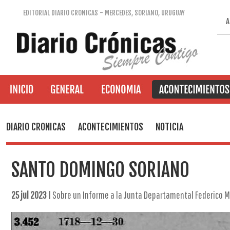
EDITORIAL DIARIO CRONICAS - MERCEDES, SORIANO, URUGUAY
A
DIARIO CRONICAS
ACONTECIMIENTOS
NOTICIA
SANTO DOMINGO SORIANO
25 jul 2023
| Sobre un Informe a la Junta Departamental Federico 