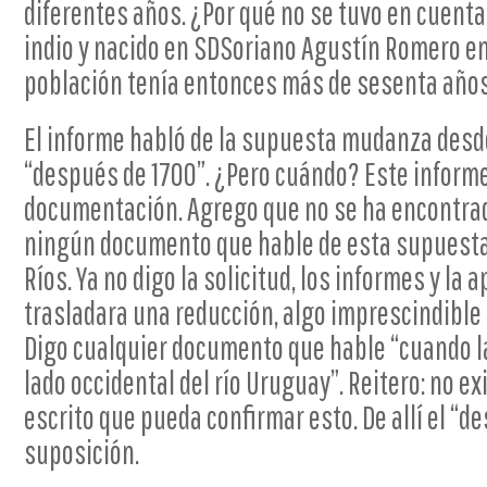
diferentes años. ¿Por qué no se tuvo en cuenta 
indio y nacido en SDSoriano Agustín Romero en
población tenía entonces más de sesenta año
El informe habló de la supuesta mudanza desde
“después de 1700”. ¿Pero cuándo? Este informe 
documentación. Agrego que no se ha encontra
ningún documento que hable de esta supuest
Ríos. Ya no digo la solicitud, los informes y la
trasladara una reducción, algo imprescindible 
Digo cualquier documento que hable “cuando l
lado occidental del río Uruguay”. Reitero: no 
escrito que pueda confirmar esto. De allí el “
suposición.