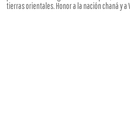
tierras orientales. Honor a la nación chaná y a 