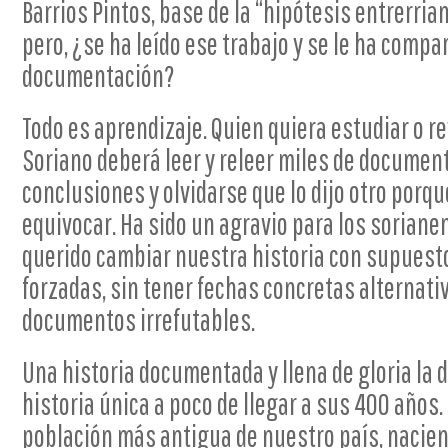
Barrios Pintos, base de la “hipótesis entrerri
pero, ¿se ha leído ese trabajo y se le ha compa
documentación?
Todo es aprendizaje. Quien quiera estudiar o re
Soriano deberá leer y releer miles de documen
conclusiones y olvidarse que lo dijo otro porq
equivocar. Ha sido un agravio para los sorian
querido cambiar nuestra historia con supuest
forzadas, sin tener fechas concretas alternati
documentos irrefutables.
Una historia documentada y llena de gloria la d
historia única a poco de llegar a sus 400 años.
población más antigua de nuestro país, nacien