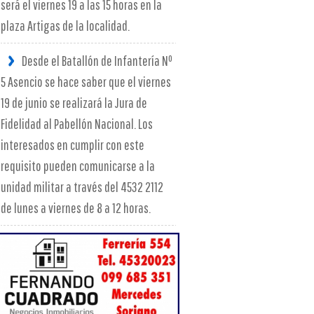
será el viernes 19 a las 15 horas en la
plaza Artigas de la localidad.
Desde el Batallón de Infantería Nº
5 Asencio se hace saber que el viernes
19 de junio se realizará la Jura de
Fidelidad al Pabellón Nacional. Los
interesados en cumplir con este
requisito pueden comunicarse a la
unidad militar a través del 4532 2112
de lunes a viernes de 8 a 12 horas.