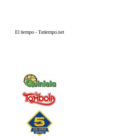
El tiempo - Tutiempo.net