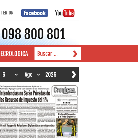
NTERIOR