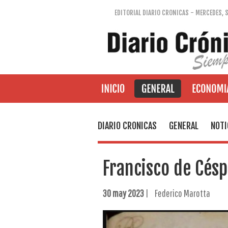
EDITORIAL DIARIO CRONICAS - MERCEDES, 
DIARIO CRONICAS
GENERAL
NOTI
Francisco de Césp
30 may 2023
| Federico Marotta