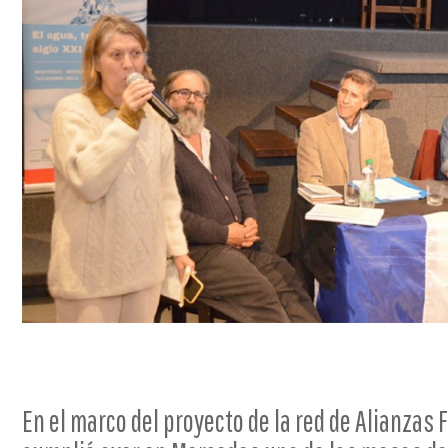
En el marco del proyecto de la red de Alianzas