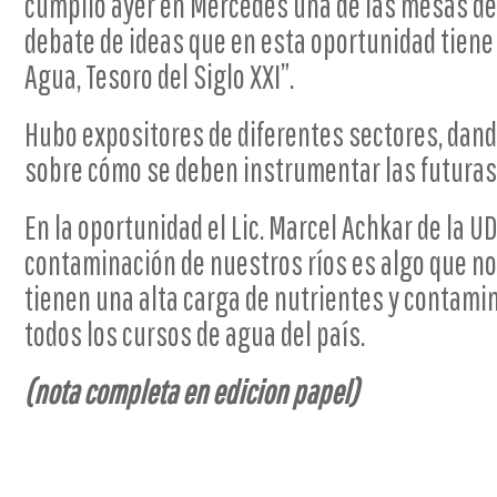
cumplió ayer en Mercedes una de las mesas de t
debate de ideas que en esta oportunidad tiene
Agua, Tesoro del Siglo XXI”.
Hubo expositores de diferentes sectores, dand
sobre cómo se deben instrumentar las futuras
En la oportunidad el Lic. Marcel Achkar de la U
contaminación de nuestros ríos es algo que n
tienen una alta carga de nutrientes y contami
todos los cursos de agua del país.
(nota completa en edicion papel)