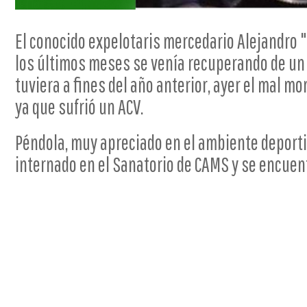
El conocido expelotaris mercedario Alejandro 
los últimos meses se venía recuperando de un
tuviera a fines del año anterior, ayer el mal mo
ya que sufrió un ACV.
Péndola, muy apreciado en el ambiente deporti
internado en el Sanatorio de CAMS y se encuen