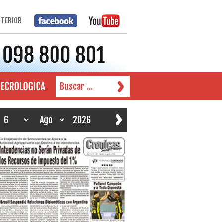
NTERIOR