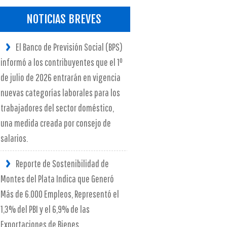
NOTICIAS BREVES
El Banco de Previsión Social (BPS)
informó a los contribuyentes que el 1º
de julio de 2026 entrarán en vigencia
nuevas categorías laborales para los
trabajadores del sector doméstico,
una medida creada por consejo de
salarios.
Reporte de Sostenibilidad de
Montes del Plata Indica que Generó
Más de 6.000 Empleos, Representó el
1,3% del PBI y el 6,9% de las
Exportaciones de Bienes