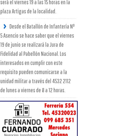
será el viernes 19 a las 15 horas en la
plaza Artigas de la localidad.
Desde el Batallón de Infantería Nº
5 Asencio se hace saber que el viernes
19 de junio se realizará la Jura de
Fidelidad al Pabellón Nacional. Los
interesados en cumplir con este
requisito pueden comunicarse a la
unidad militar a través del 4532 2112
de lunes a viernes de 8 a 12 horas.