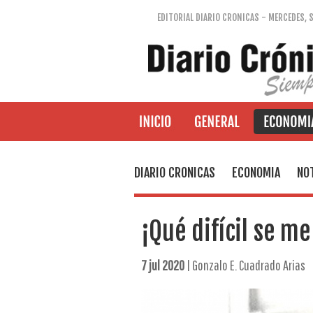
EDITORIAL DIARIO CRONICAS - MERCEDES, 
DIARIO CRONICAS
ECONOMIA
NOT
¡Qué difícil se me
7 jul 2020
| Gonzalo E. Cuadrado Arias