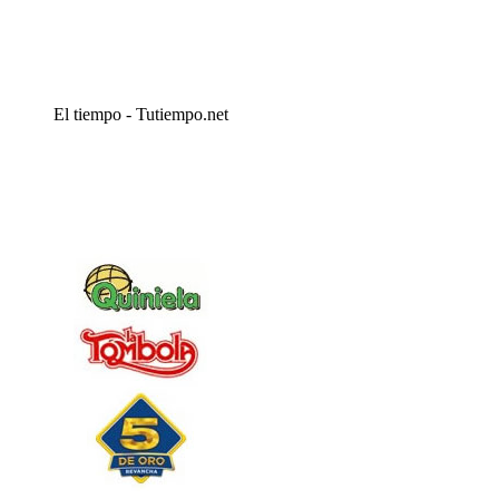
El tiempo - Tutiempo.net