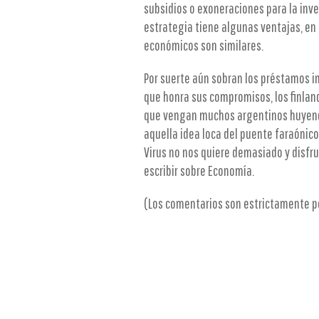
subsidios o exoneraciones para la inve
estrategia tiene algunas ventajas, en 
económicos son similares.
Por suerte aún sobran los préstamos i
que honra sus compromisos, los finlan
que vengan muchos argentinos huyen
aquella idea loca del puente faraónico 
Virus no nos quiere demasiado y disfr
escribir sobre Economía.
(Los comentarios son estrictamente p