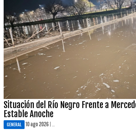
Situación del Río Negro Frente a Merce
Estable Anoche
10 ago 2026
| ...
GENERAL