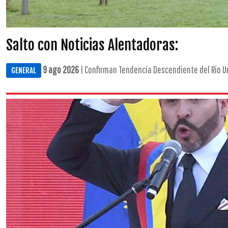
Salto con Noticias Alentadoras:
9 ago 2026
| Confirman Tendencia Descendiente del Río Ur
GENERAL