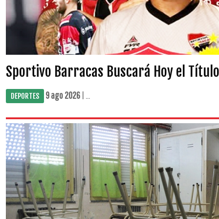
Sportivo Barracas Buscará Hoy el Título
9 ago 2026
| ...
DEPORTES