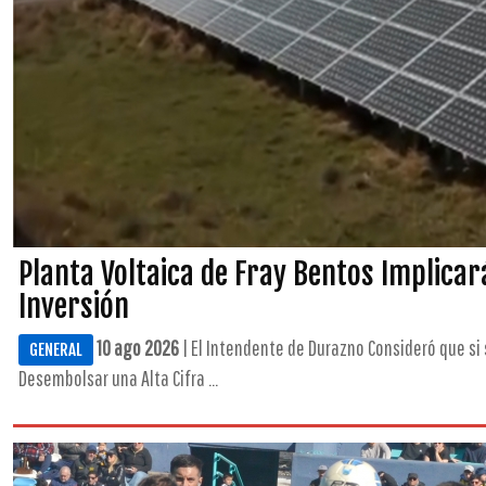
Planta Voltaica de Fray Bentos Implicar
Inversión
10 ago 2026
| El Intendente de Durazno Consideró que si 
GENERAL
Desembolsar una Alta Cifra ...