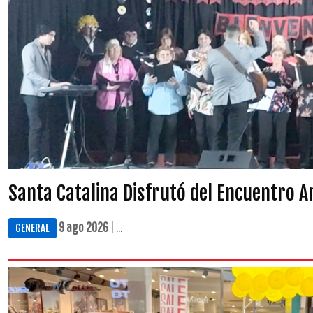
Santa Catalina Disfrutó del Encuentro A
9 ago 2026
| ...
GENERAL