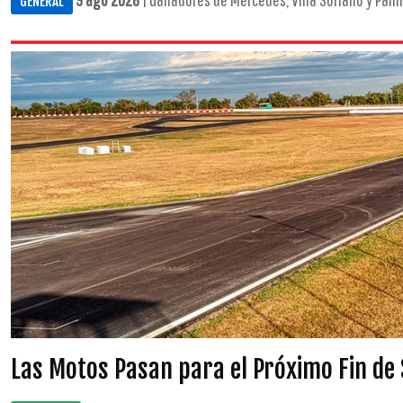
GENERAL
Las Motos Pasan para el Próximo Fin d