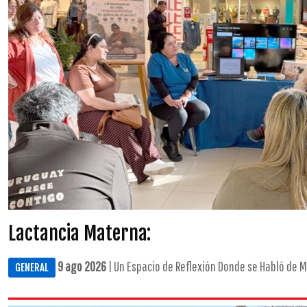
Lactancia Materna:
9 ago 2026
| Un Espacio de Reflexión Donde se Habló de Mi
GENERAL