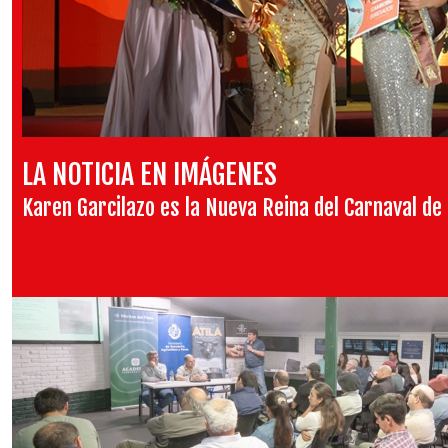
LA NOTICIA EN IMÁGENES
Karen Garcilazo es la Nueva Reina del Carnaval de