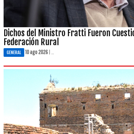
Dichos del Ministro Fratti Fueron Cuest
Federación Rural
10 ago 2026
| ...
GENERAL