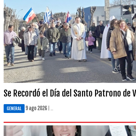
Se Recordó el Día del Santo Patrono de V
9 ago 2026
| ...
GENERAL