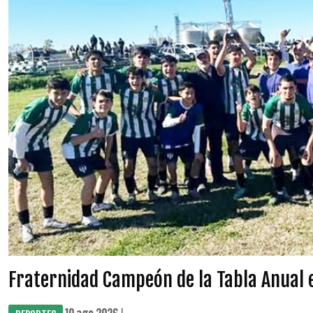
Fraternidad Campeón de la Tabla Anual 