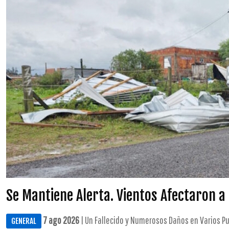
Se Mantiene Alerta. Vientos Afectaron 
7 ago 2026
| Un Fallecido y Numerosos Daños en Varios Pu
GENERAL