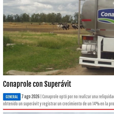
Conaprole con Superávit
7 ago 2026
| Conaprole optó por no realizar una reliquid
GENERAL
obtenido un superávit y registrar un crecimiento de un 14% en la prod