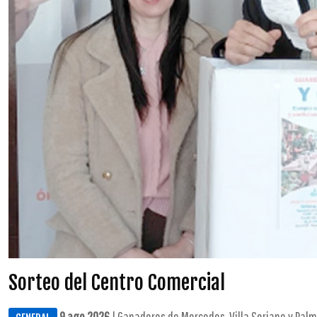
Sorteo del Centro Comercial
9 ago 2026
| Ganadores de Mercedes, Villa Soriano y Palmi