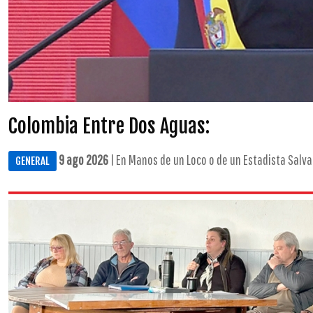
Colombia Entre Dos Aguas:
9 ago 2026
| En Manos de un Loco o de un Estadista Salvad
GENERAL