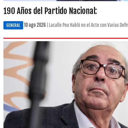
190 Años del Partido Nacional:
10 ago 2026
| Lacalle Pou Habló en el Acto con Varias Defin
GENERAL