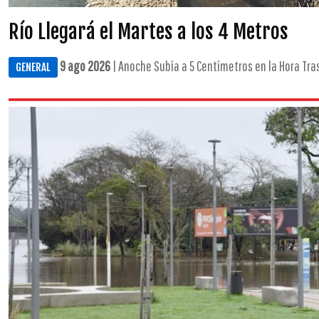
Río Llegará el Martes a los 4 Metros
9 ago 2026
| Anoche Subía a 5 Centímetros en la Hora Tras
GENERAL