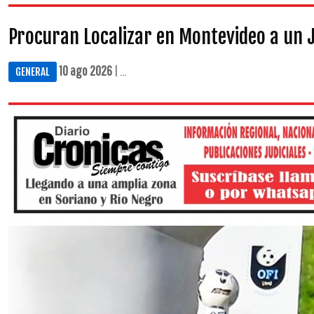
Procuran Localizar en Montevideo a un 
10 ago 2026
| ...
GENERAL