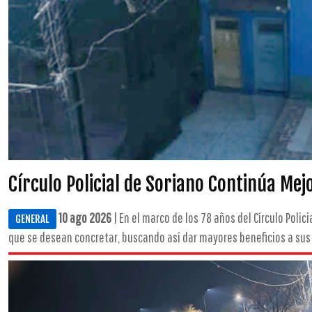
Círculo Policial de Soriano Continúa Me
10 ago 2026
| En el marco de los 78 años del Círculo Polic
GENERAL
que se desean concretar, buscando así dar mayores beneficios a sus a