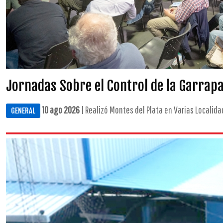
Jornadas Sobre el Control de la Garrap
10 ago 2026
| Realizó Montes del Plata en Varias Localidad
GENERAL