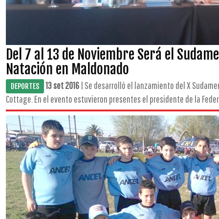
Del 7 al 13 de Noviembre Será el Sudam
Natación en Maldonado
13 set 2016
| Se desarrolló el lanzamiento del X Sudame
DEPORTES
Cottage. En el evento estuvieron presentes el presidente de la Feder