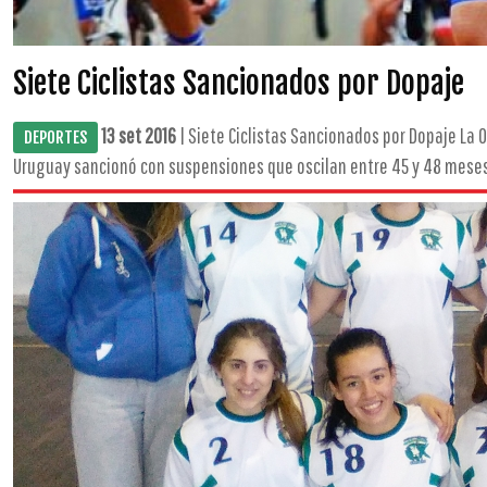
Siete Ciclistas Sancionados por Dopaje
13 set 2016
| Siete Ciclistas Sancionados por Dopaje La 
DEPORTES
Uruguay sancionó con suspensiones que oscilan entre 45 y 48 meses a