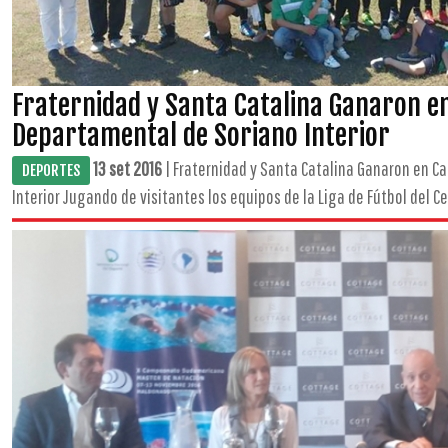
Fraternidad y Santa Catalina Ganaron e
Departamental de Soriano Interior
13 set 2016
| Fraternidad y Santa Catalina Ganaron en C
DEPORTES
Interior Jugando de visitantes los equipos de la Liga de Fútbol del C