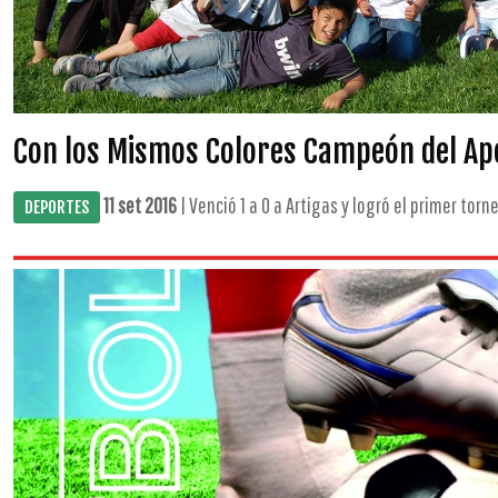
Con los Mismos Colores Campeón del Ap
11 set 2016
| Venció 1 a 0 a Artigas y logró el primer torne
DEPORTES