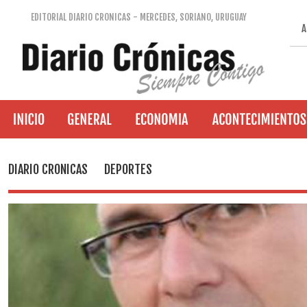
EDITORIAL DIARIO CRONICAS - MERCEDES, SORIANO, URUGUAY
A
DIARIO CRONICAS
DEPORTES