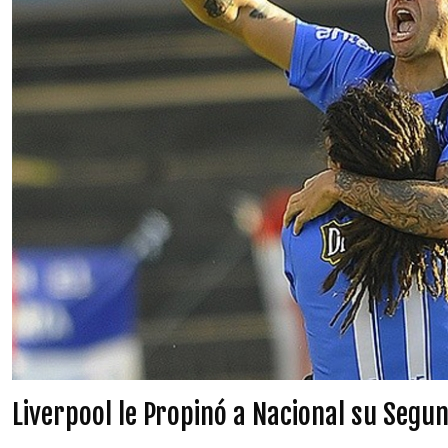
Liverpool le Propinó a Nacional su Segu