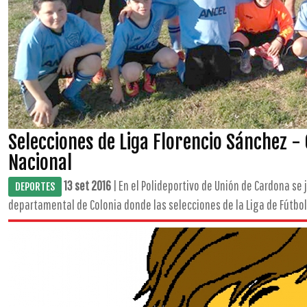
Selecciones de Liga Florencio Sánchez - 
Nacional
13 set 2016
| En el Polideportivo de Unión de Cardona se 
DEPORTES
departamental de Colonia donde las selecciones de la Liga de Fútbol 