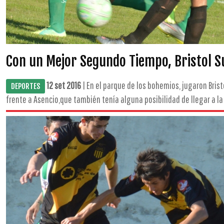
Con un Mejor Segundo Tiempo, Bristol S
12 set 2016
| En el parque de los bohemios, jugaron Bristo
DEPORTES
frente a Asencio,que también tenía alguna posibilidad de llegar a la d