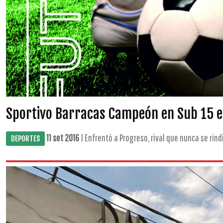
Sportivo Barracas Campeón en Sub 15 e
11 set 2016
| Enfrentó a Progreso, rival que nunca se rindió
DEPORTES