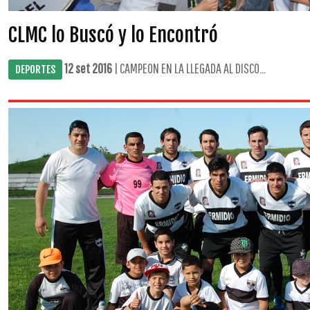
CLMC lo Buscó y lo Encontró
12 set 2016
| CAMPEON EN LA LLEGADA AL DISCO...
DEPORTES