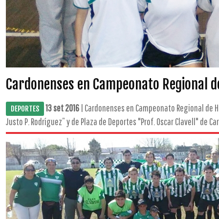
Cardonenses en Campeonato Regional d
13 set 2016
| Cardonenses en Campeonato Regional de Han
DEPORTES
Justo P. Rodríguez” y de Plaza de Deportes "Prof. Oscar Clavell" de Ca