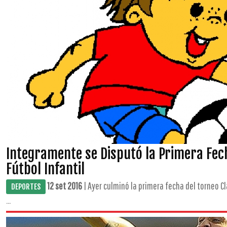
Integramente se Disputó la Primera Fech
Fútbol Infantil
12 set 2016
| Ayer culminó la primera fecha del torneo Cl
DEPORTES
...