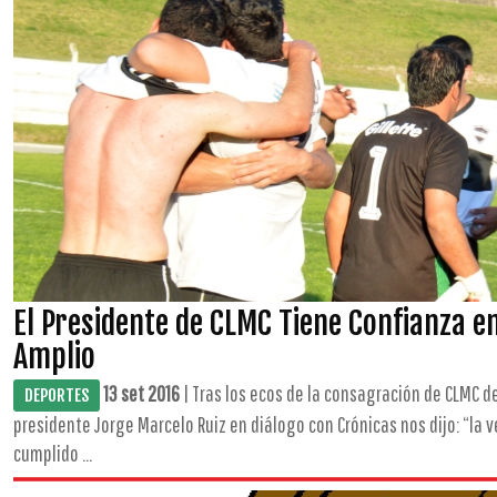
El Presidente de CLMC Tiene Confianza en
Amplio
13 set 2016
| Tras los ecos de la consagración de CLMC d
DEPORTES
presidente Jorge Marcelo Ruiz en diálogo con Crónicas nos dijo: “l
cumplido ...