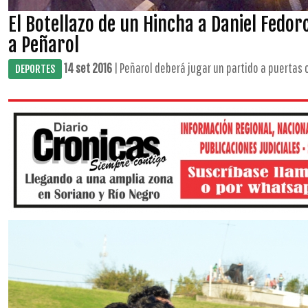
El Botellazo de un Hincha a Daniel Fedo
a Peñarol
14 set 2016
| Peñarol deberá jugar un partido a puertas c
DEPORTES