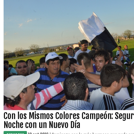
Con los Mismos Colores Campeón: Segur
Noche con un Nuevo Día