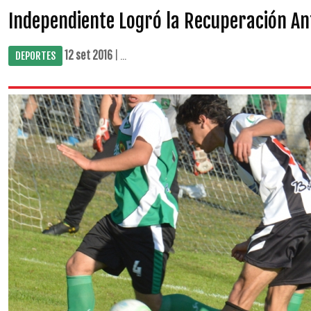
Independiente Logró la Recuperación An
12 set 2016
| ...
DEPORTES