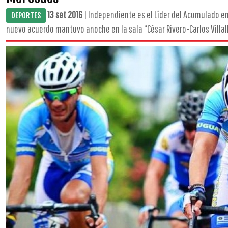
13 set 2016
| Independiente es el Líder del Acumulado en
DEPORTES
nuevo acuerdo mantuvo anoche en la sala “César Rivero-Carlos Villalb