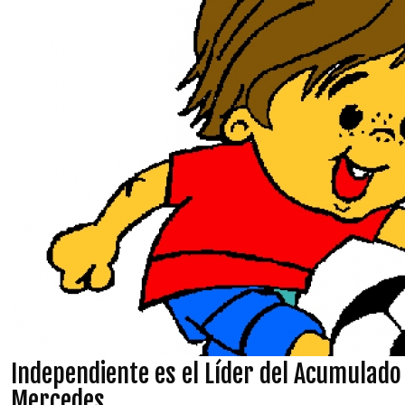
Independiente es el Líder del Acumulado 
Mercedes