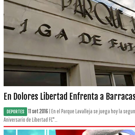
En Dolores Libertad Enfrenta a Barraca
11 set 2016
| En el Parque Lavalleja se juega hoy la seg
DEPORTES
Aniversario de Libertad FC"...