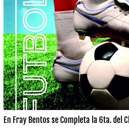
En Fray Bentos se Completa la 6ta. del C