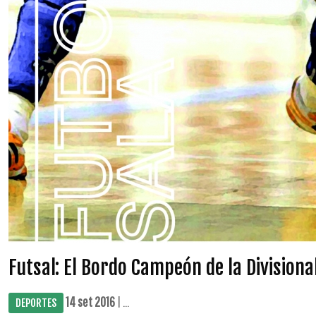
Futsal: El Bordo Campeón de la Divisiona
14 set 2016
| ...
DEPORTES