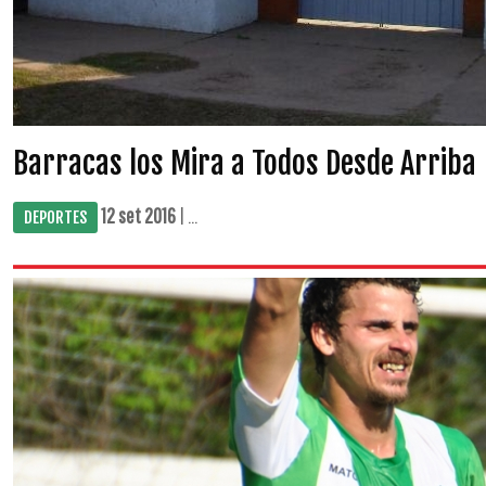
Barracas los Mira a Todos Desde Arriba
12 set 2016
| ...
DEPORTES