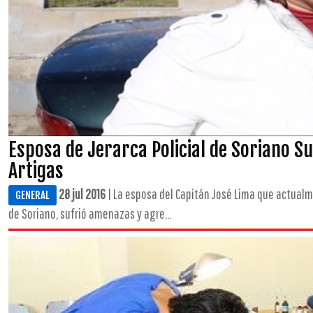
Esposa de Jerarca Policial de Soriano S
Artigas
28 jul 2016
| La esposa del Capitán José Lima que actualm
GENERAL
de Soriano, sufrió amenazas y agre...