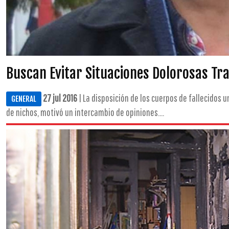
Buscan Evitar Situaciones Dolorosas Tra
27 jul 2016
| La disposición de los cuerpos de fallecidos u
GENERAL
de nichos, motivó un intercambio de opiniones....