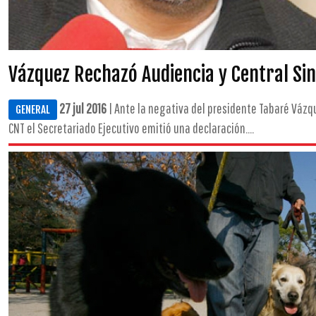
Vázquez Rechazó Audiencia y Central Sin
27 jul 2016
| Ante la negativa del presidente Tabaré Vázqu
GENERAL
CNT el Secretariado Ejecutivo emitió una declaración....