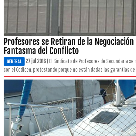
Profesores se Retiran de la Negociación 
Fantasma del Conflicto
27 jul 2016
| El Sindicato de Profesores de Secundaria se 
GENERAL
con el Codicen, protestando porque no están dadas las garantías de 