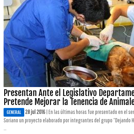
Presentan Ante el Legislativo Departam
Pretende Mejorar la Tenencia de Animal
28 jul 2016
| En las últimas horas fue presentado en el s
GENERAL
Soriano un proyecto elaborado por integrantes del grupo “Dejando H
...