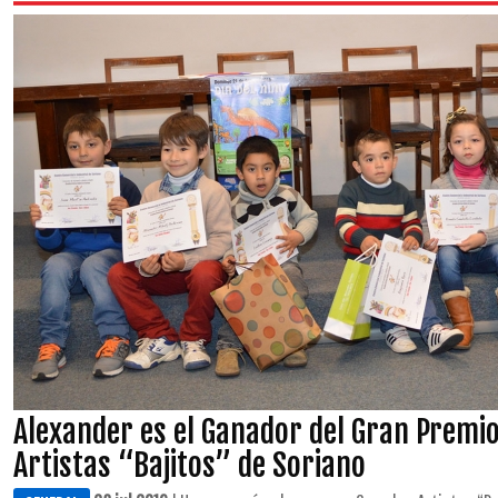
Alexander es el Ganador del Gran Premi
Artistas “Bajitos” de Soriano