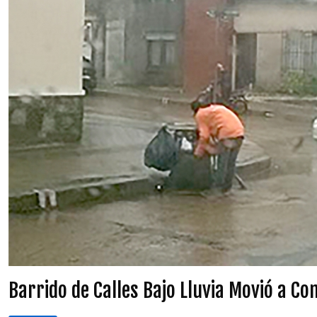
Barrido de Calles Bajo Lluvia Movió a C