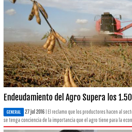
Endeudamiento del Agro Supera los 1.50
27 jul 2016
| El reclamo que los productores hacen al sect
GENERAL
se tenga conciencia de la importancia que el agro tiene para la econo