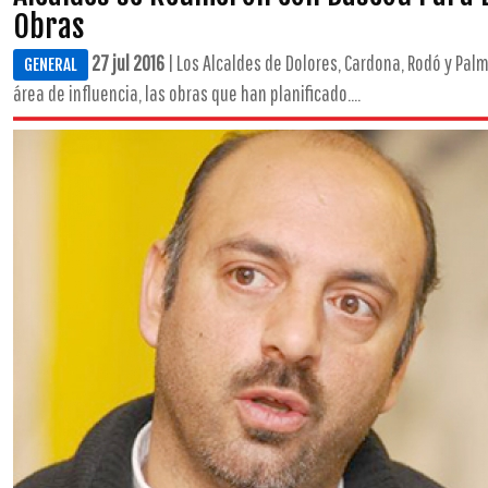
Obras
27 jul 2016
| Los Alcaldes de Dolores, Cardona, Rodó y Pa
GENERAL
área de influencia, las obras que han planificado....