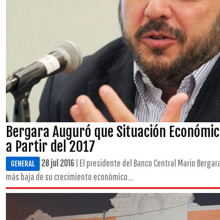
Bergara Auguró que Situación Económi
a Partir del 2017
28 jul 2016
| El presidente del Banco Central Mario Bergar
GENERAL
más baja de su crecimiento económico....