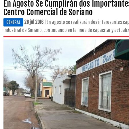
En Agosto Se Cumplirán dos Importante
Centro Comercial de Soriano
28 jul 2016
| En agosto se realizarán dos interesantes ca
GENERAL
Industrial de Soriano, continuando en la línea de capacitar y actualiza