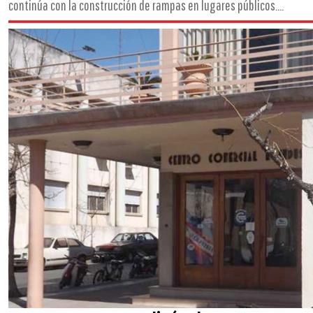
continúa con la construcción de rampas en lugares públicos....