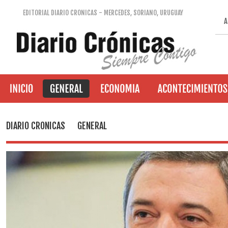
EDITORIAL DIARIO CRONICAS - MERCEDES, SORIANO, URUGUAY
A
DIARIO CRONICAS
GENERAL