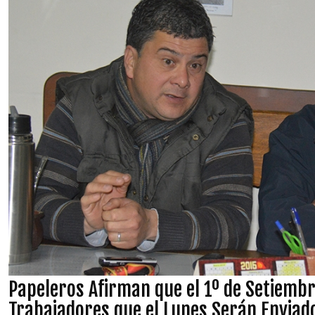
Papeleros Afirman que el 1º de Setiemb
Trabajadores que el Lunes Serán Enviad