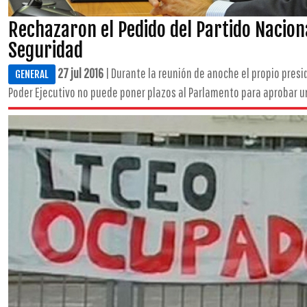
Rechazaron el Pedido del Partido Nacion
Seguridad
27 jul 2016
| Durante la reunión de anoche el propio pres
GENERAL
Poder Ejecutivo no puede poner plazos al Parlamento para aprobar una