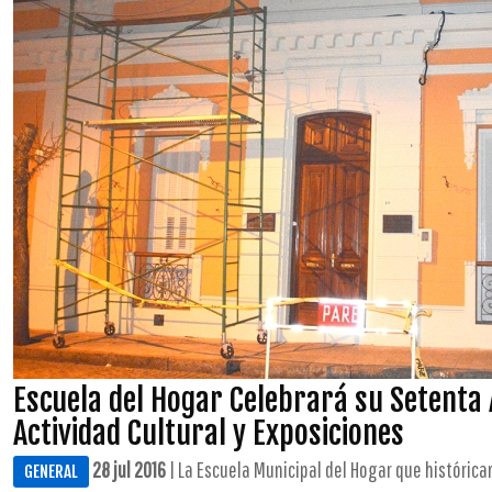
Escuela del Hogar Celebrará su Setenta
Actividad Cultural y Exposiciones
28 jul 2016
| La Escuela Municipal del Hogar que histórica
GENERAL