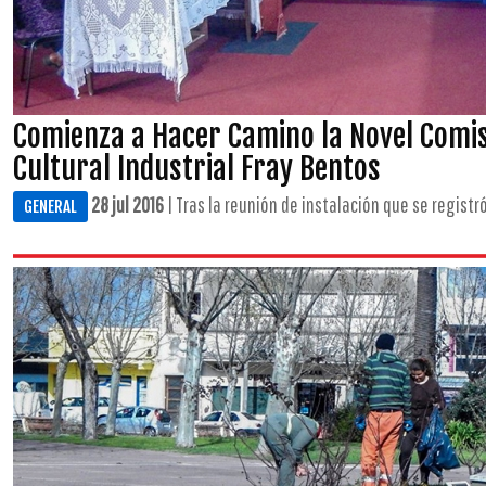
Comienza a Hacer Camino la Novel Comisi
Cultural Industrial Fray Bentos
28 jul 2016
| Tras la reunión de instalación que se registró
GENERAL