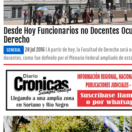
Desde Hoy Funcionarios no Docentes Oc
Derecho
28 jul 2016
| A partir de hoy, la Facultad de Derecho será
GENERAL
docentes, como fue definido por el Plenario Federal ampliado de este s