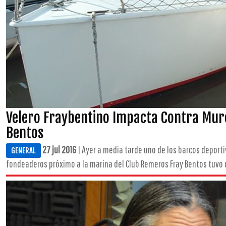
Velero Fraybentino Impacta Contra Muro
Bentos
27 jul 2016
| Ayer a media tarde uno de los barcos deport
GENERAL
fondeaderos próximo a la marina del Club Remeros Fray Bentos tuvo u