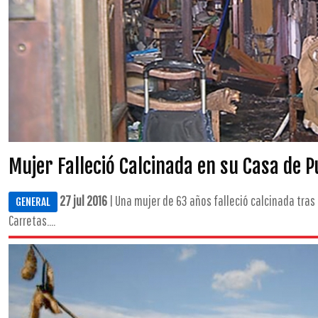
Mujer Falleció Calcinada en su Casa de 
27 jul 2016
| Una mujer de 63 años falleció calcinada tras
GENERAL
Carretas....