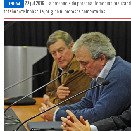
27 jul 2016
| La presencia de personal femenino realizando
GENERAL
totalmente inhóspita, originó numerosos comentarios. ...