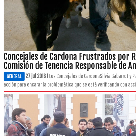
Concejales de Cardona Frustrados por R
Comisión de Tenencia Responsable de A
27 jul 2016
| Los Concejales de CardonaSilvia Gabarrot y P
GENERAL
acción para encarar la problemática que se está verificando con acci