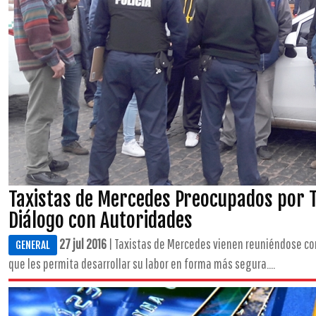
Taxistas de Mercedes Preocupados por 
Diálogo con Autoridades
27 jul 2016
| Taxistas de Mercedes vienen reuniéndose con
GENERAL
que les permita desarrollar su labor en forma más segura....