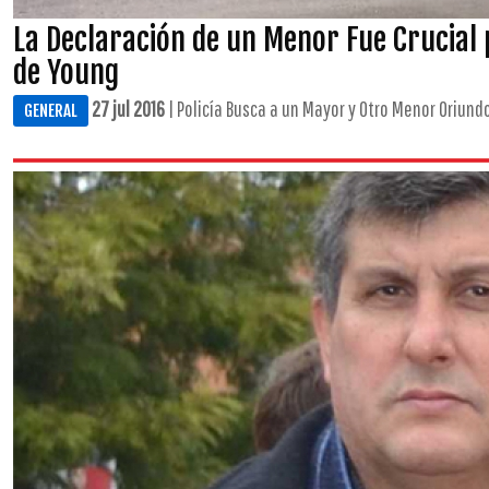
La Declaración de un Menor Fue Crucial
de Young
27 jul 2016
| Policía Busca a un Mayor y Otro Menor Oriund
GENERAL