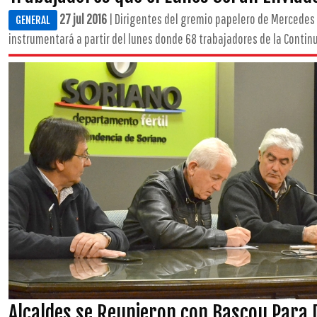
27 jul 2016
| Dirigentes del gremio papelero de Mercedes 
GENERAL
instrumentará a partir del lunes donde 68 trabajadores de la Continu
Alcaldes se Reunieron con Bascou Para 