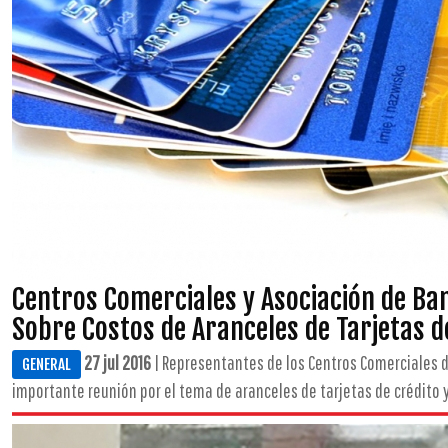
Centros Comerciales y Asociación de Ba
Sobre Costos de Aranceles de Tarjetas d
27 jul 2016
| Representantes de los Centros Comerciales d
GENERAL
importante reunión por el tema de aranceles de tarjetas de crédito y d