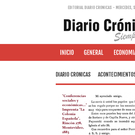
EDITORIAL DIARIO CRONICAS - MERCEDES, 
DIARIO CRONICAS
ACONTECIMIENTO