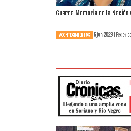
Guarda Memoria de la Nación
5 jun 2023
| Federico
ACONTECIMIENTOS