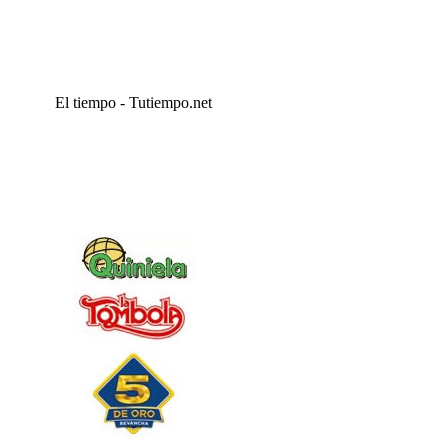
El tiempo - Tutiempo.net