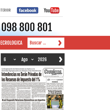
NTERIOR