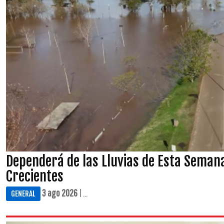
Dependerá de las Lluvias de Esta Semana
Crecientes
3 ago 2026
| ...
GENERAL