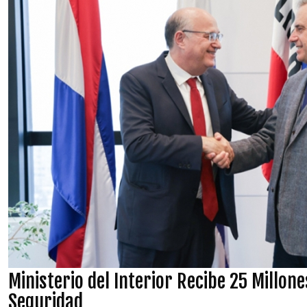
Ministerio del Interior Recibe 25 Millon
Seguridad