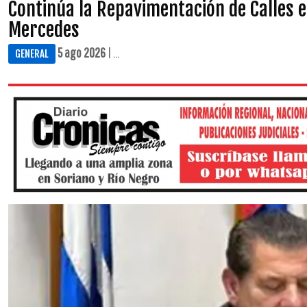
Continúa la Repavimentación de Calles e
Mercedes
5 ago 2026
| ...
GENERAL