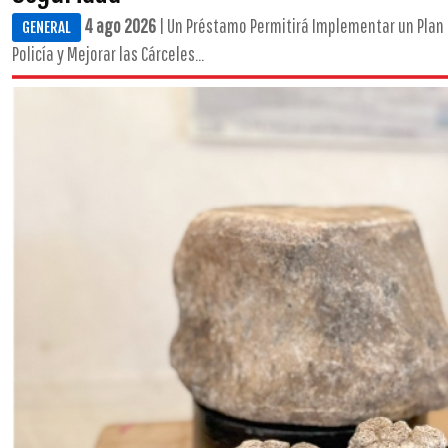
4 ago 2026
| Un Préstamo Permitirá Implementar un Plan 
GENERAL
Policía y Mejorar las Cárceles...