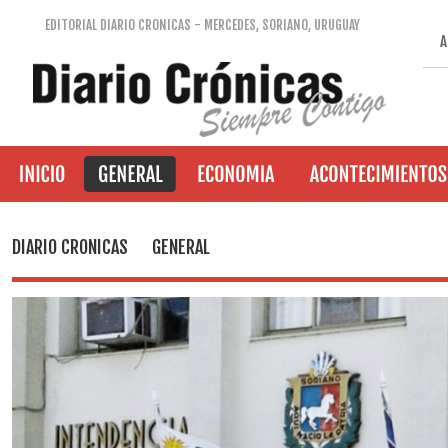
EDITORIAL DIARIO CRONICAS - MERCEDES, SORIANO, URUGUAY
A
DIARIO CRONICAS
GENERAL