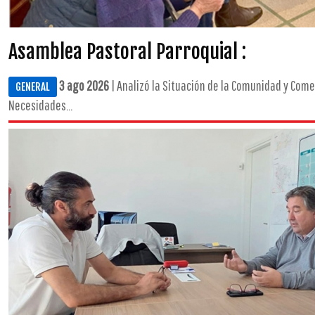
Asamblea Pastoral Parroquial :
3 ago 2026
| Analizó la Situación de la Comunidad y Com
GENERAL
Necesidades...