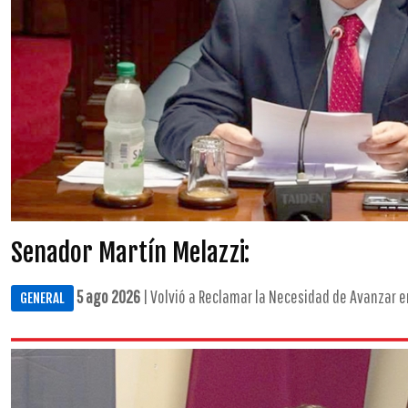
Senador Martín Melazzi:
5 ago 2026
| Volvió a Reclamar la Necesidad de Avanzar e
GENERAL