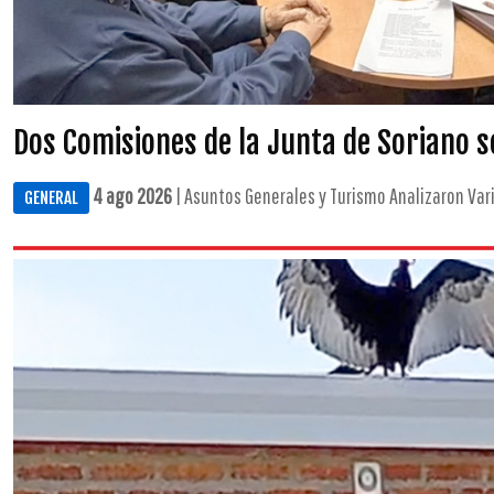
Dos Comisiones de la Junta de Soriano 
4 ago 2026
| Asuntos Generales y Turismo Analizaron Vari
GENERAL