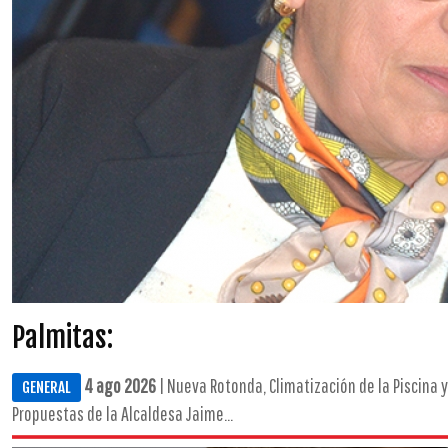
Palmitas:
4 ago 2026
| Nueva Rotonda, Climatización de la Piscina y
GENERAL
Propuestas de la Alcaldesa Jaime...