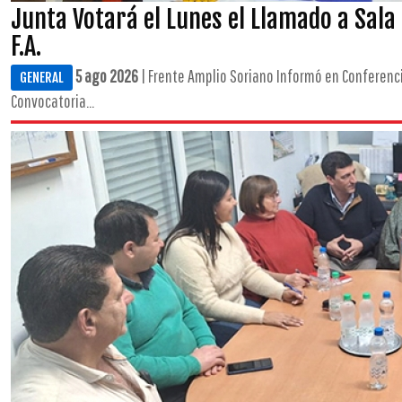
Junta Votará el Lunes el Llamado a Sala
F.A.
5 ago 2026
| Frente Amplio Soriano Informó en Conferenci
GENERAL
Convocatoria...