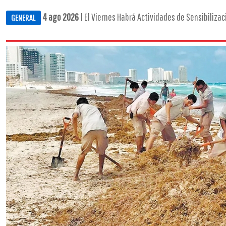
4 ago 2026
| El Viernes Habrá Actividades de Sensibilizac
GENERAL