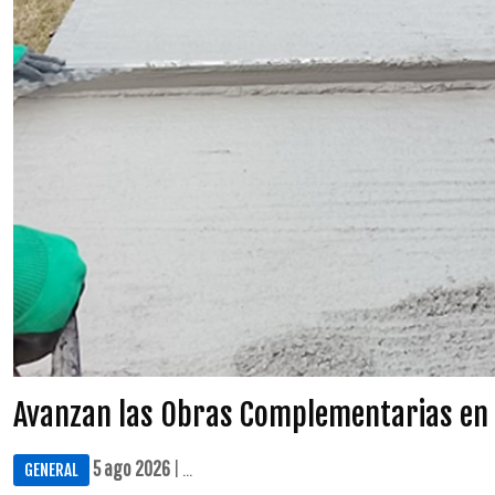
Avanzan las Obras Complementarias en
5 ago 2026
| ...
GENERAL