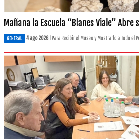
Mañana la Escuela “Blanes Viale” Abre 
4 ago 2026
| Para Recibir el Museo y Mostrarlo a Todo el Pú
GENERAL