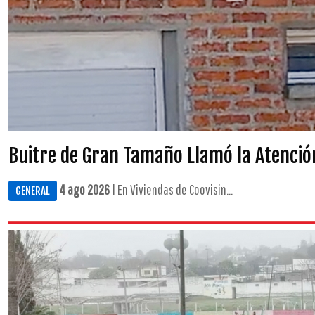
Buitre de Gran Tamaño Llamó la Atenció
4 ago 2026
| En Viviendas de Coovisin...
GENERAL