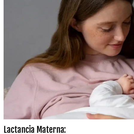
Lactancia Materna: