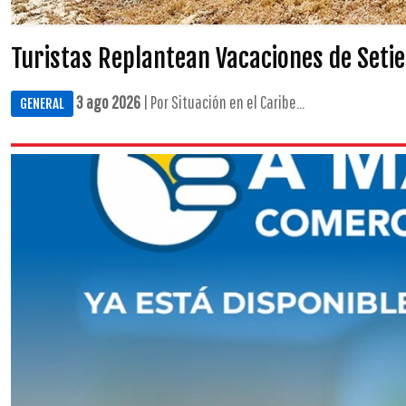
Turistas Replantean Vacaciones de Set
3 ago 2026
| Por Situación en el Caribe...
GENERAL