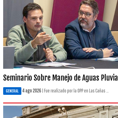
Seminario Sobre Manejo de Aguas Pluvia
4 ago 2026
| Fue realizado por la OPP en Las Cañas ...
GENERAL