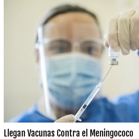
Llegan Vacunas Contra el Meningococo