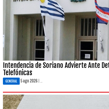
Intendencia de Soriano Advierte Ante De
Telefónicas
5 ago 2026
| ...
GENERAL