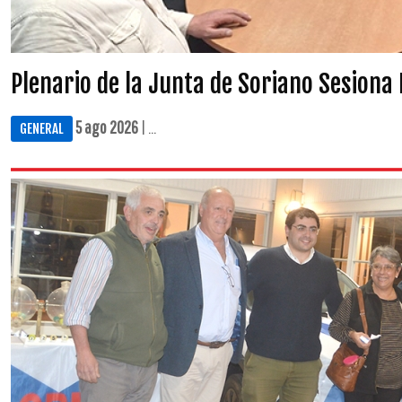
Plenario de la Junta de Soriano Sesiona
5 ago 2026
| ...
GENERAL