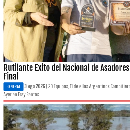
Rutilante Exito del Nacional de Asadores
Final
3 ago 2026
| 20 Equipos, 11 de ellos Argentinos Compitiero
GENERAL
Ayer en Fray Bentos...