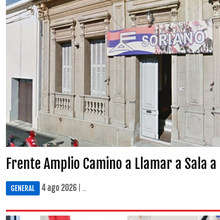
Frente Amplio Camino a Llamar a Sala a
4 ago 2026
| ...
GENERAL