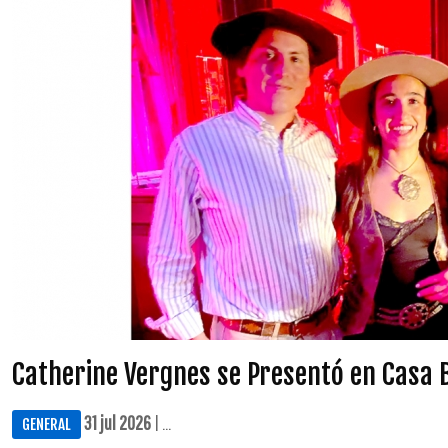
Catherine Vergnes se Presentó en Casa 
31 jul 2026
| ...
GENERAL