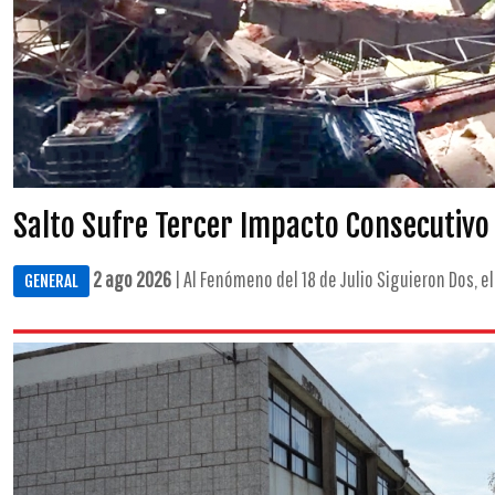
Salto Sufre Tercer Impacto Consecutivo 
2 ago 2026
| Al Fenómeno del 18 de Julio Siguieron Dos, e
GENERAL