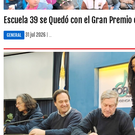
Escuela 39 se Quedó con el Gran Premio 
31 jul 2026
| ...
GENERAL