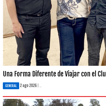
Una Forma Diferente de Viajar con el Cl
2 ago 2026
| ...
GENERAL