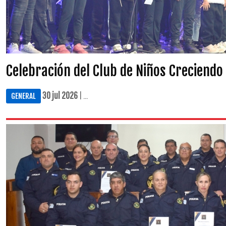
Celebración del Club de Niños Creciendo
30 jul 2026
| ...
GENERAL