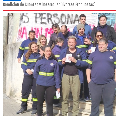
Rendición de Cuentas y Desarrollar Diversas Propuestas”...