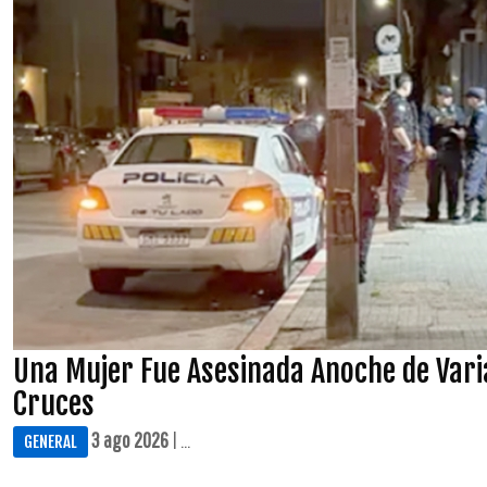
Una Mujer Fue Asesinada Anoche de Vari
Cruces
3 ago 2026
| ...
GENERAL