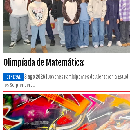
Olimpíada de Matemática:
3 ago 2026
| Jóvenes Participantes de Alentaron a Estud
GENERAL
los Sorprenderá...