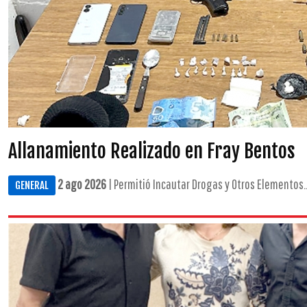
Allanamiento Realizado en Fray Bentos
2 ago 2026
| Permitió Incautar Drogas y Otros Elementos..
GENERAL