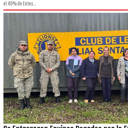
el 40% de Entes...