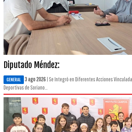
Diputado Méndez:
3 ago 2026
| Se Integró en Diferentes Acciones Vinculada
GENERAL
Deportivas de Soriano...