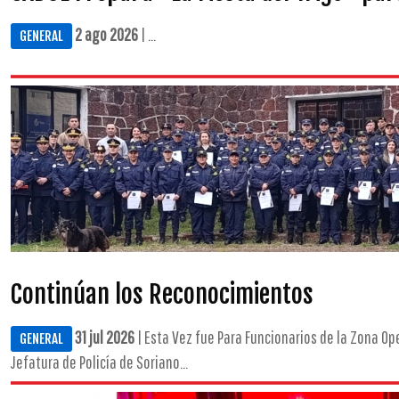
2 ago 2026
| ...
GENERAL
Continúan los Reconocimientos
31 jul 2026
| Esta Vez fue Para Funcionarios de la Zona Ope
GENERAL
Jefatura de Policía de Soriano...