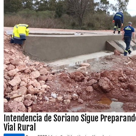
Intendencia de Soriano Sigue Preparand
Vial Rural