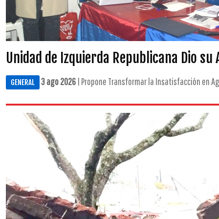
Unidad de Izquierda Republicana Dio su 
3 ago 2026
| Propone Transformar la Insatisfacción en A
GENERAL