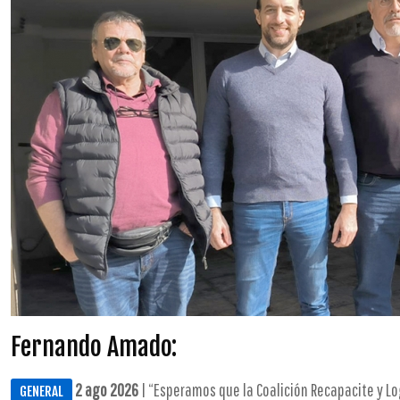
Fernando Amado:
2 ago 2026
| “Esperamos que la Coalición Recapacite y Lo
GENERAL