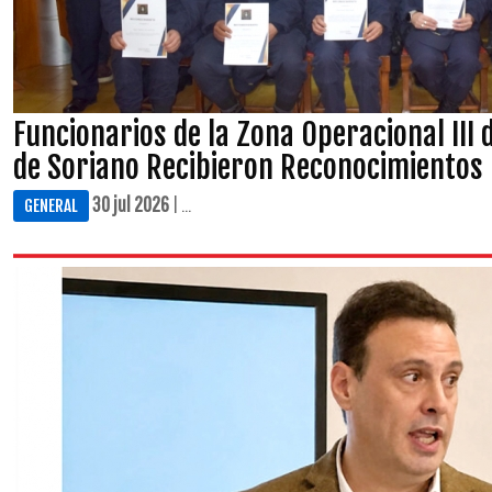
Funcionarios de la Zona Operacional III 
de Soriano Recibieron Reconocimientos
30 jul 2026
| ...
GENERAL