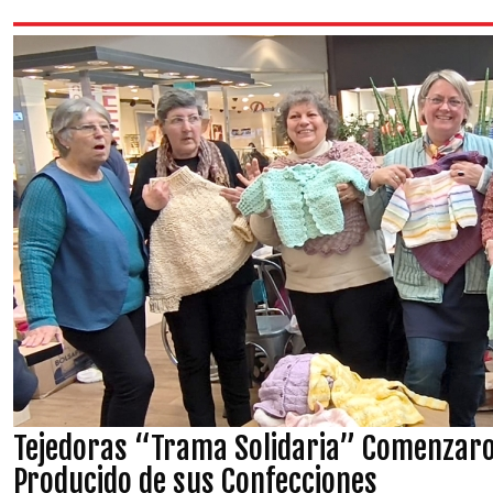
Tejedoras “Trama Solidaria” Comenzaro
Producido de sus Confecciones