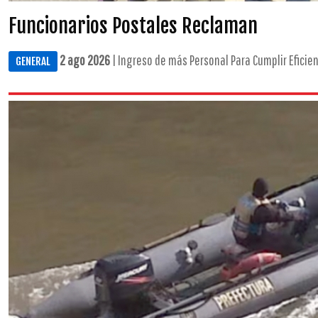
Funcionarios Postales Reclaman
2 ago 2026
| Ingreso de más Personal Para Cumplir Eficie
GENERAL