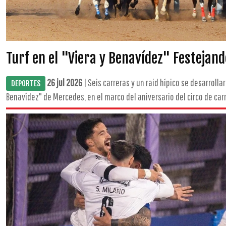
Turf en el "Viera y Benavídez" Festejand
26 jul 2026
| Seis carreras y un raid hípico se desarroll
DEPORTES
Benavídez" de Mercedes, en el marco del aniversario del circo de carre