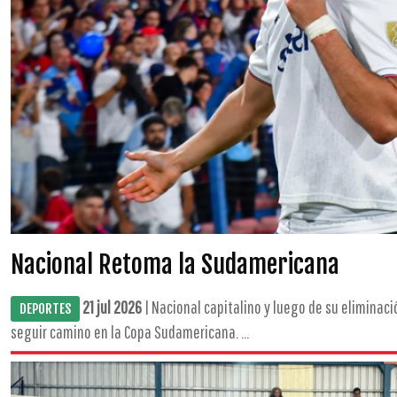
Nacional Retoma la Sudamericana
21 jul 2026
| Nacional capitalino y luego de su eliminaci
DEPORTES
seguir camino en la Copa Sudamericana. ...