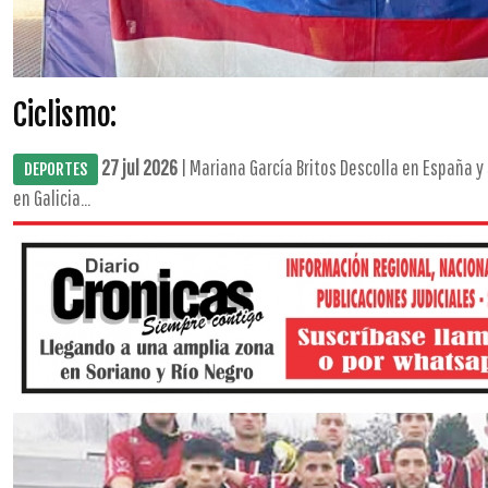
Ciclismo:
27 jul 2026
| Mariana García Britos Descolla en España y
DEPORTES
en Galicia...