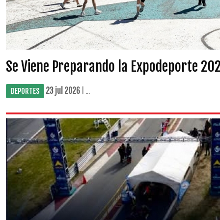
Se Viene Preparando la Expodeporte 20
23 jul 2026
| ...
DEPORTES