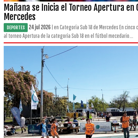
Mañana se Inicia el Torneo Apertura en 
Mercedes
24 jul 2026
| en Categoría Sub 18 de Mercedes En cinco
DEPORTES
al torneo Apertura de la categoría Sub 18 en el fútbol mecedario....