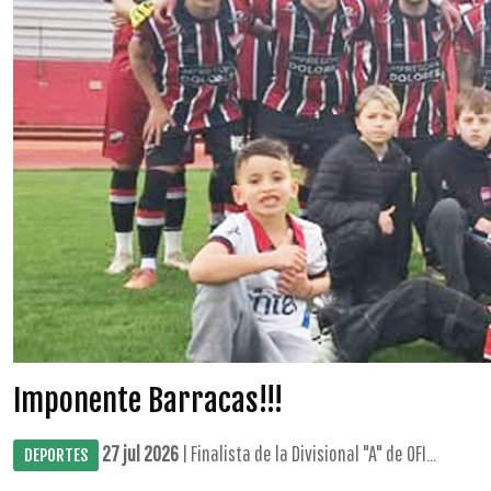
Imponente Barracas!!!
27 jul 2026
| Finalista de la Divisional "A" de OFI...
DEPORTES