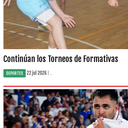
Continúan los Torneos de Formativas
22 jul 2026
| ...
DEPORTES