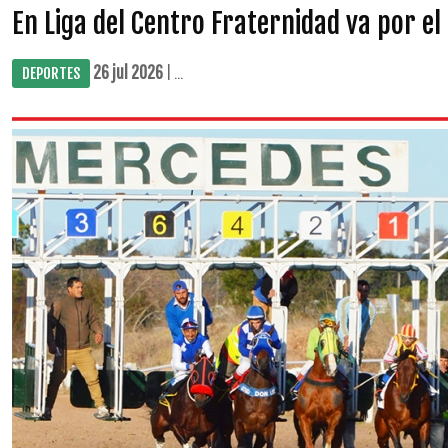
En Liga del Centro Fraternidad va por el 
26 jul 2026
| ...
DEPORTES