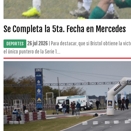
Se Completa la 5ta. Fecha en Mercedes
26 jul 2026
| Para destacar, que si Bristol obtiene la vi
DEPORTES
el único puntero de la Serie 1....