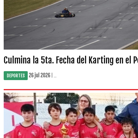
Culmina la 5ta. Fecha del Karting en el 
26 jul 2026
| ...
DEPORTES