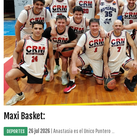
Maxi Basket:
26 jul 2026
| Anastasia es el Unico Puntero ...
DEPORTES