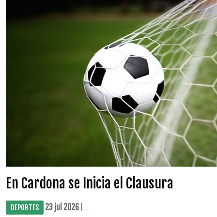
En Cardona se Inicia el Clausura
23 jul 2026
| ...
DEPORTES