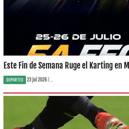
Este Fin de Semana Ruge el Karting en 
23 jul 2026
| ...
DEPORTES