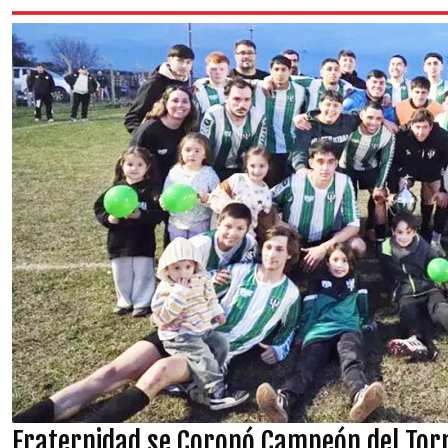
Fraternidad se Coronó Campeón del Torn