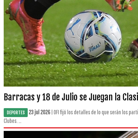
Barracas y 18 de Julio se Juegan la Clas
23 jul 2026
| OFI fijó los detalles de lo que serán los pa
DEPORTES
Clubes. ...