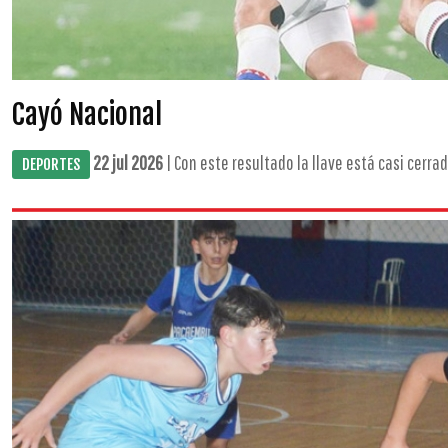
Cayó Nacional
22 jul 2026
| Con este resultado la llave está casi cerrada.
DEPORTES