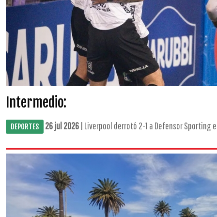
Intermedio:
26 jul 2026
| Liverpool derrotó 2-1 a Defensor Sporting e
DEPORTES