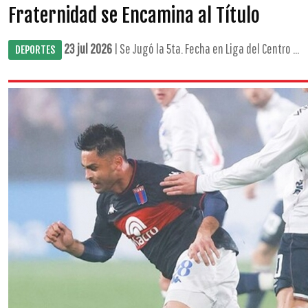
Fraternidad se Encamina al Título
23 jul 2026
| Se Jugó la 5ta. Fecha en Liga del Centro ...
DEPORTES