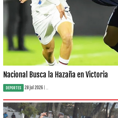
Nacional Busca la Hazaña en Victoria
28 jul 2026
| ...
DEPORTES