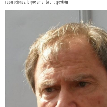
reparaciones, lo que amerita una gestión