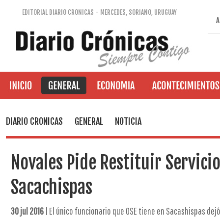
EDITORIAL DIARIO CRONICAS - MERCEDES, SORIANO, URUGUAY
A
DIARIO CRONICAS
GENERAL
NOTICIA
Novales Pide Restituir Servici
Sacachispas
30 jul 2016
| El único funcionario que OSE tiene en Sacashispas dejó