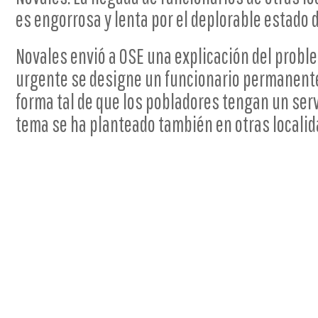
es engorrosa y lenta por el deplorable estado d
Novales envió a OSE una explicación del proble
urgente se designe un funcionario permanente 
forma tal de que los pobladores tengan un ser
tema se ha planteado también en otras localid