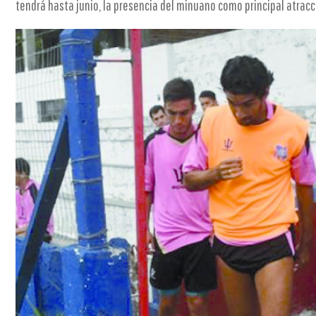
tendrá hasta junio, la presencia del minuano como principal atrac