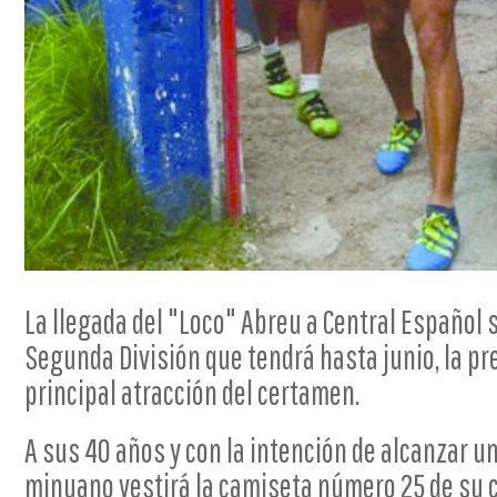
La llegada del "Loco" Abreu a Central Español 
Segunda División que tendrá hasta junio, la p
principal atracción del certamen.
A sus 40 años y con la intención de alcanzar un
minuano vestirá la camiseta número 25 de su c