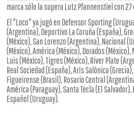
marca sólo la supera Lutz Pfannenstiel con 27 
El "Loco" ya jugó en Defensor Sporting (Urugu
(Argentina), Deportivo La Coruña (España), Grem
(México), San Lorenzo (Argentina), Nacional (U
(México), América (México), Dorados (México),
Luis (México), Tigres (México), River Plate (Arge
Real Sociedad (España), Aris Salónica (Grecia), 
Figueirense (Brasil), Rosario Central (Argentin
América (Paraguay), Santa Tecla (El Salvador), 
Español (Uruguay).