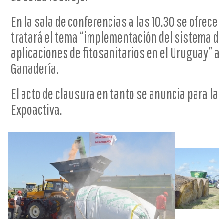
En la sala de conferencias a las 10.30 se ofrece
tratará el tema “implementación del sistema d
aplicaciones de fitosanitarios en el Uruguay” a
Ganadería.
El acto de clausura en tanto se anuncia para la
Expoactiva.