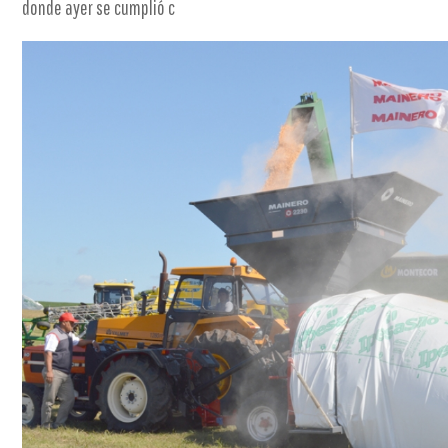
donde ayer se cumplió c