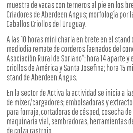
muestra de vacas con terneros al pie en los br
Criadores de Aberdeen Angus; morfología por l
Caballos Criollos del Uruguay.
A las 10 horas mini charla en brete en el stand
mediodía remate de corderos faenados del con
Asociación Rural de Soriano”; hora 14 aparte y 
criollos de América y Santa Josefina; hora 15 mi
stand de Aberdeen Angus.
En la sector de Activa la actividad se inicia a 
de mixer/cargadores; embolsadoras y extracto
para forraje, cortadoras de césped, cosecha de 
maquinaria vial, sembradoras, herramientas de
de colza rastrojo.