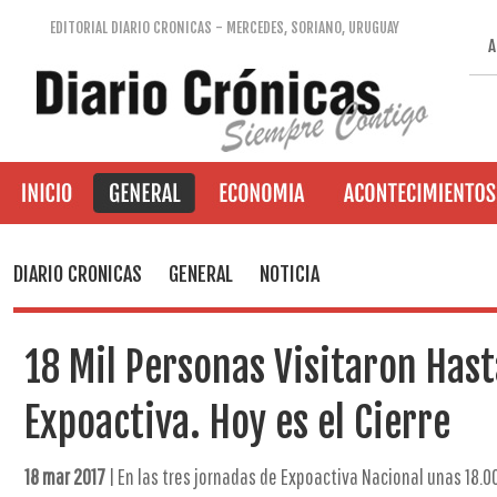
EDITORIAL DIARIO CRONICAS - MERCEDES, SORIANO, URUGUAY
A
DIARIO CRONICAS
GENERAL
NOTICIA
18 Mil Personas Visitaron Hast
Expoactiva. Hoy es el Cierre
18 mar 2017
| En las tres jornadas de Expoactiva Nacional unas 18.