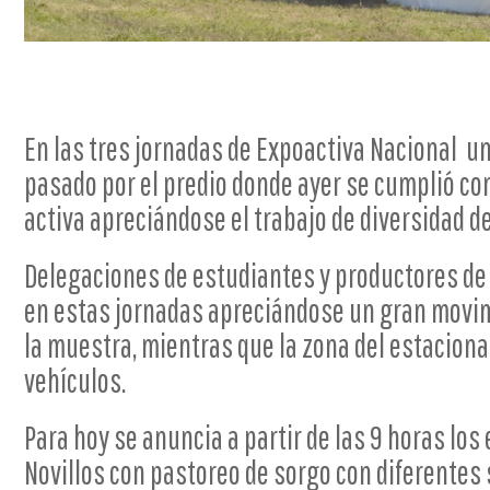
En las tres jornadas de Expoactiva Nacional u
pasado por el predio donde ayer se cumplió con
activa apreciándose el trabajo de diversidad 
Delegaciones de estudiantes y productores de t
en estas jornadas apreciándose un gran movim
la muestra, mientras que la zona del estacio
vehículos.
Para hoy se anuncia a partir de las 9 horas lo
Novillos con pastoreo de sorgo con diferente