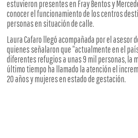
estuvieron presentes en Fray Bentos y Mercedes
conocer el funcionamiento de los centros dest
personas en situación de calle.
Laura Cafaro llegó acompañada por el asesor de
quienes señalaron que “actualmente en el país
diferentes refugios a unas 9 mil personas, la 
último tiempo ha llamado la atención el increm
20 años y mujeres en estado de gestación.