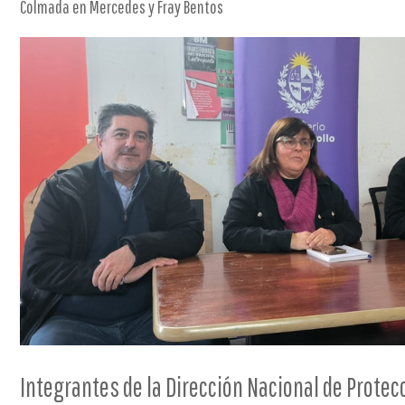
Colmada en Mercedes y Fray Bentos
Integrantes de la Dirección Nacional de Protec