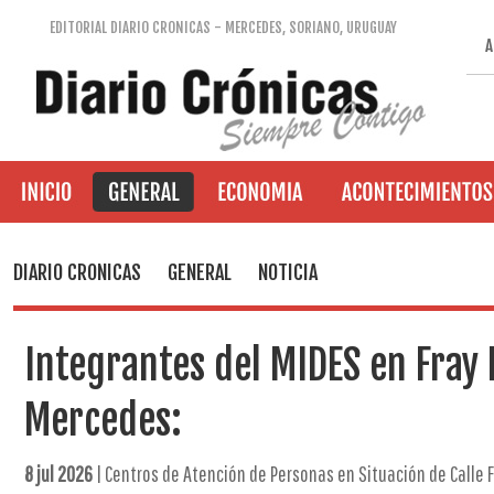
EDITORIAL DIARIO CRONICAS - MERCEDES, SORIANO, URUGUAY
A
DIARIO CRONICAS
GENERAL
NOTICIA
Integrantes del MIDES en Fray 
Mercedes:
8 jul 2026
| Centros de Atención de Personas en Situación de Calle