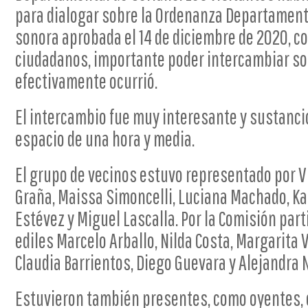
para dialogar sobre la Ordenanza Departamental
sonora aprobada el 14 de diciembre de 2020, 
ciudadanos, importante poder intercambiar sob
efectivamente ocurrió.
El intercambio fue muy interesante y sustanci
espacio de una hora y media.
El grupo de vecinos estuvo representado por V
Graña, Maissa Simoncelli, Luciana Machado, Kat
Estévez y Miguel Lascalla. Por la Comisión part
ediles Marcelo Arballo, Nilda Costa, Margarita V
Claudia Barrientos, Diego Guevara y Alejandra 
Estuvieron también presentes, como oyentes, e