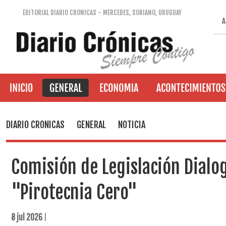
EDITORIAL DIARIO CRONICAS - MERCEDES, SORIANO, URUGUAY
A
DIARIO CRONICAS
GENERAL
NOTICIA
Comisión de Legislación Dialo
"Pirotecnia Cero"
8 jul 2026
|