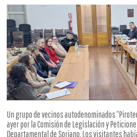
Un grupo de vecinos autodenominados “Pirotecn
ayer por la Comisión de Legislación y Peticione
Departamental de Soriano. Los visitantes habí