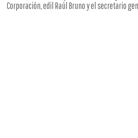
Corporación, edil Raúl Bruno y el secretario ge