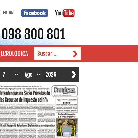
NTERIOR