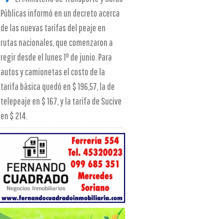
Públicas informó en un decreto acerca
de las nuevas tarifas del peaje en
rutas nacionales, que comenzaron a
regir desde el lunes 1º de junio. Para
autos y camionetas el costo de la
tarifa básica quedó en $ 196,57, la de
telepeaje en $ 167, y la tarifa de Sucive
en $ 214.