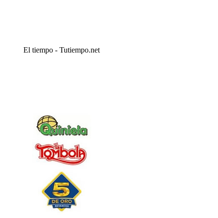
El tiempo - Tutiempo.net