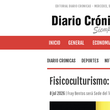
EDITORIAL DIARIO CRONICAS - MERCEDES, 
DIARIO CRONICAS
DEPORTES
NO
Fisicoculturismo:
8 jul 2026
| Fray Bentos será Sede del