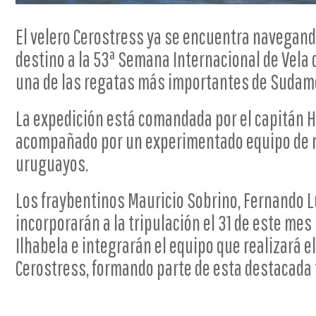
El velero Cerostress ya se encuentra navegand
destino a la 53ª Semana Internacional de Vela 
una de las regatas más importantes de Sudamé
La expedición está comandada por el capitán H
acompañado por un experimentado equipo de 
uruguayos.
Los fraybentinos Mauricio Sobrino, Fernando L
incorporarán a la tripulación el 31 de este mes
Ilhabela e integrarán el equipo que realizará el
Cerostress, formando parte de esta destacada 