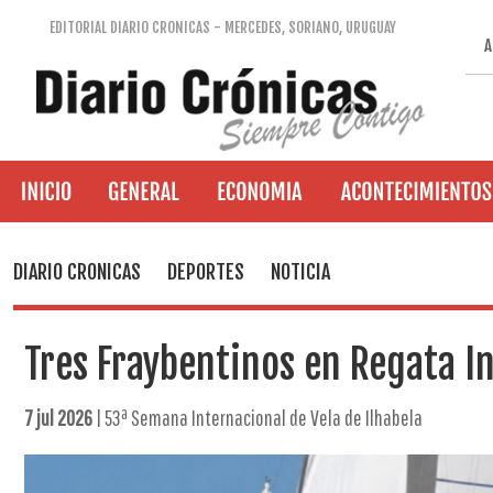
EDITORIAL DIARIO CRONICAS - MERCEDES, SORIANO, URUGUAY
A
DIARIO CRONICAS
DEPORTES
NOTICIA
Tres Fraybentinos en Regata I
7 jul 2026
| 53ª Semana Internacional de Vela de Ilhabela