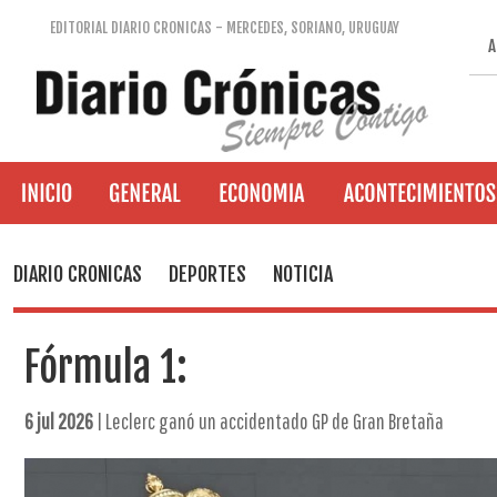
EDITORIAL DIARIO CRONICAS - MERCEDES, SORIANO, URUGUAY
A
DIARIO CRONICAS
DEPORTES
NOTICIA
Fórmula 1:
6 jul 2026
| Leclerc ganó un accidentado GP de Gran Bretaña