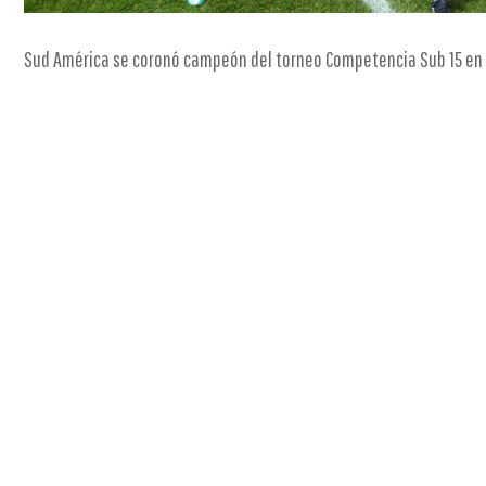
Sud América se coronó campeón del torneo Competencia Sub 15 en l