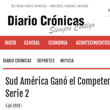
EDITORIAL DIARIO CRONICAS - MERCEDES, SORIANO, URUGUAY
A
DIARIO CRONICAS
DEPORTES
NOTICIA
Sud América Ganó el Competen
Serie 2
5 jul 2026
|