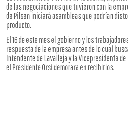
de las negociaciones que tuvieron con la empre
de Pilsen iniciará asambleas que podrían disto
producto.
El 16 de este mes el gobierno y los trabajadore
respuesta de la empresa antes de lo cual busc
Intendente de Lavalleja y la Vicepresidenta de
el Presidente Orsi demorara en recibirlos.