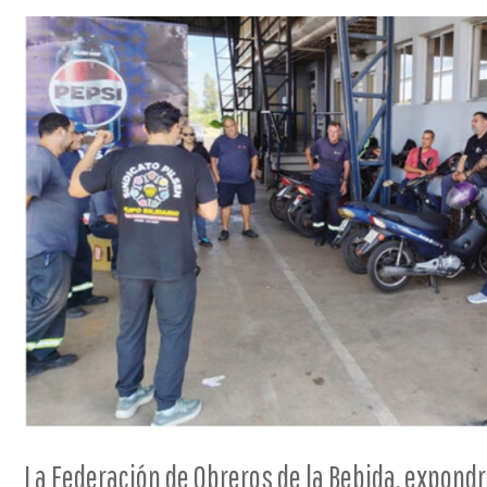
La Federación de Obreros de la Bebida, expond