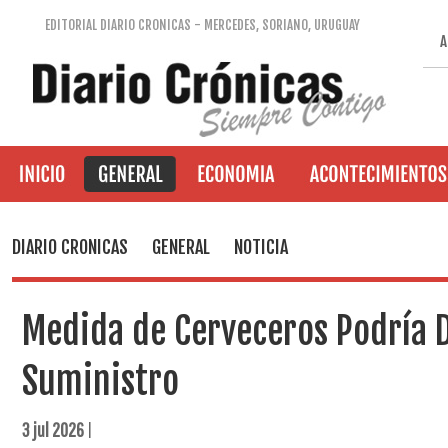
EDITORIAL DIARIO CRONICAS - MERCEDES, SORIANO, URUGUAY
A
DIARIO CRONICAS
GENERAL
NOTICIA
Medida de Cerveceros Podría D
Suministro
3 jul 2026
|