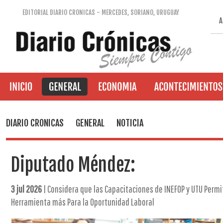
EDITORIAL DIARIO CRONICAS - MERCEDES, SORIANO, URUGUAY
A
DIARIO CRONICAS
GENERAL
NOTICIA
Diputado Méndez:
3 jul 2026
| Considera que las Capacitaciones de INEFOP y UTU Permi
Herramienta más Para la Oportunidad Laboral