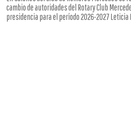
cambio de autoridades del Rotary Club Merced
presidencia para el período 2026-2027 Leticia