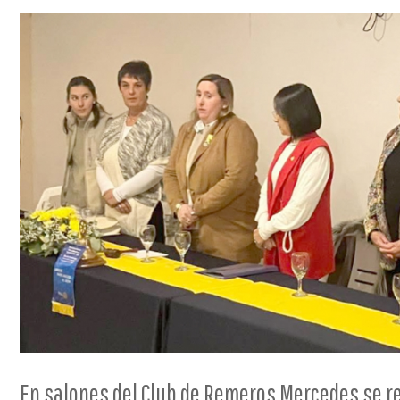
En salones del Club de Remeros Mercedes se re