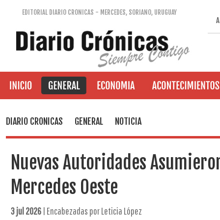
EDITORIAL DIARIO CRONICAS - MERCEDES, SORIANO, URUGUAY
A
DIARIO CRONICAS
GENERAL
NOTICIA
Nuevas Autoridades Asumieron
Mercedes Oeste
3 jul 2026
| Encabezadas por Leticia López