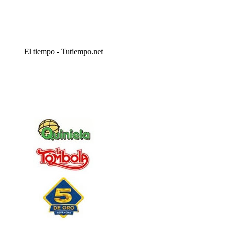
El tiempo - Tutiempo.net