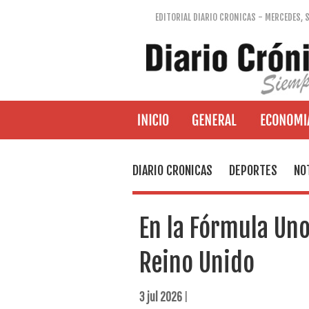
EDITORIAL DIARIO CRONICAS - MERCEDES, 
DIARIO CRONICAS
DEPORTES
NO
En la Fórmula Uno
Reino Unido
3 jul 2026
|