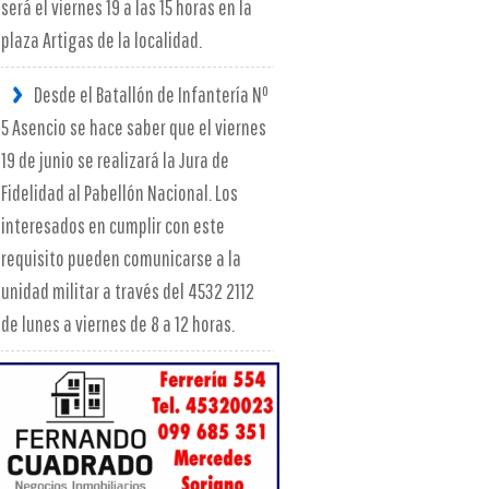
será el viernes 19 a las 15 horas en la
plaza Artigas de la localidad.
Desde el Batallón de Infantería Nº
5 Asencio se hace saber que el viernes
19 de junio se realizará la Jura de
Fidelidad al Pabellón Nacional. Los
interesados en cumplir con este
requisito pueden comunicarse a la
unidad militar a través del 4532 2112
de lunes a viernes de 8 a 12 horas.