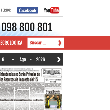
NTERIOR