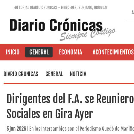
EDITORIAL DIARIO CRONICAS - MERCEDES, SORIANO, URUGUAY
A
DIARIO CRONICAS
GENERAL
NOTICIA
Dirigentes del F.A. se Reunier
Sociales en Gira Ayer
5 jun 2026
| En los Intercambios con el Periodismo Quedó de Manifie