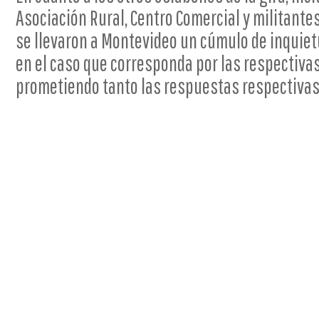
Asociación Rural, Centro Comercial y militant
se llevaron a Montevideo un cúmulo de inquie
en el caso que corresponda por las respectiva
prometiendo tanto las respuestas respectivas