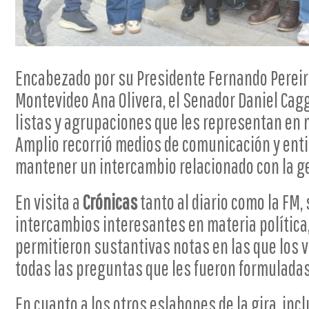
Encabezado por su Presidente Fernando Pereira
Montevideo Ana Olivera, el Senador Daniel Cagg
listas y agrupaciones que les representan en 
Amplio recorrió medios de comunicación y ent
mantener un intercambio relacionado con la ge
En visita a
Crónicas
tanto al diario como la FM,
intercambios interesantes en materia política
permitieron sustantivas notas en las que los 
todas las preguntas que les fueron formulada
En cuanto a los otros eslabones de la gira, incl