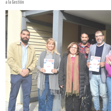
a la Gestión