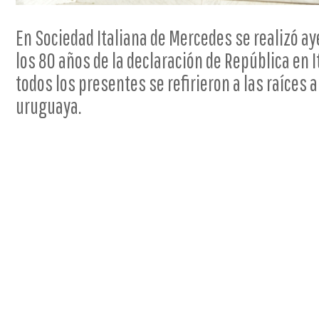
En Sociedad Italiana de Mercedes se realizó ay
los 80 años de la declaración de República en I
todos los presentes se refirieron a las raíces 
uruguaya.