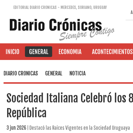
EDITORIAL DIARIO CRONICAS - MERCEDES, SORIANO, URUGUAY
A
DIARIO CRONICAS
GENERAL
NOTICIA
Sociedad Italiana Celebró los 
República
3 jun 2026
| Destacó las Raíces Vigentes en la Sociedad Uruguaya