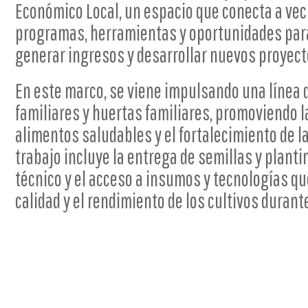
Económico Local, un espacio que conecta a vec
programas, herramientas y oportunidades para
generar ingresos y desarrollar nuevos proyect
En este marco, se viene impulsando una línea 
familiares y huertas familiares, promoviendo 
alimentos saludables y el fortalecimiento de l
trabajo incluye la entrega de semillas y plant
técnico y el acceso a insumos y tecnologías q
calidad y el rendimiento de los cultivos durante