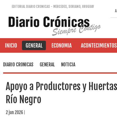
EDITORIAL DIARIO CRONICAS - MERCEDES, SORIANO, URUGUAY
A
DIARIO CRONICAS
GENERAL
NOTICIA
Apoyo a Productores y Huertas
Río Negro
2 jun 2026
|