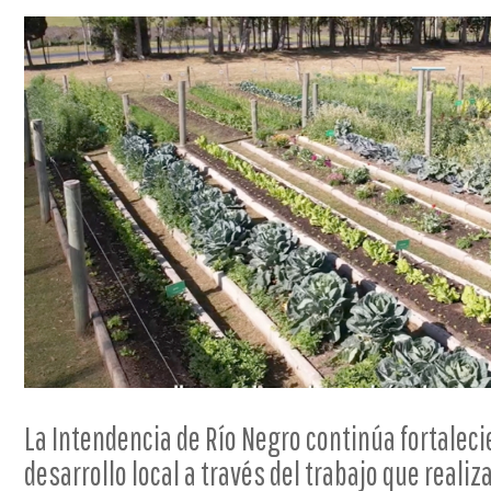
La Intendencia de Río Negro continúa fortaleci
desarrollo local a través del trabajo que realiza