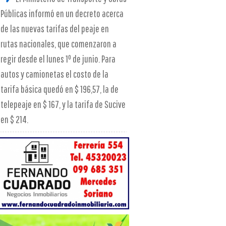
Públicas informó en un decreto acerca
de las nuevas tarifas del peaje en
rutas nacionales, que comenzaron a
regir desde el lunes 1º de junio. Para
autos y camionetas el costo de la
tarifa básica quedó en $ 196,57, la de
telepeaje en $ 167, y la tarifa de Sucive
en $ 214.