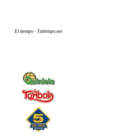
El tiempo - Tutiempo.net