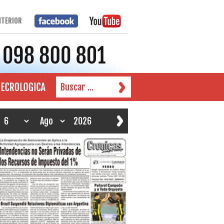
NTERIOR