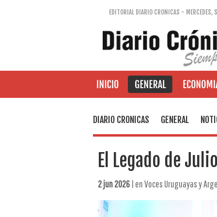
EDITORIAL DIARIO CRONICAS - MERCEDES, 
DIARIO CRONICAS
GENERAL
NOTI
El Legado de Julio
2 jun 2026
| en Voces Uruguayas y Arg