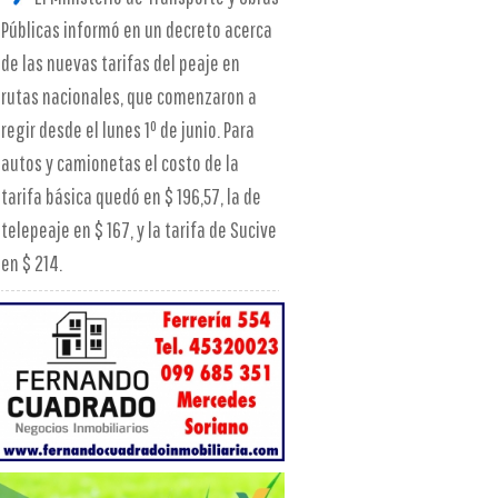
Públicas informó en un decreto acerca
de las nuevas tarifas del peaje en
rutas nacionales, que comenzaron a
regir desde el lunes 1º de junio. Para
autos y camionetas el costo de la
tarifa básica quedó en $ 196,57, la de
telepeaje en $ 167, y la tarifa de Sucive
en $ 214.