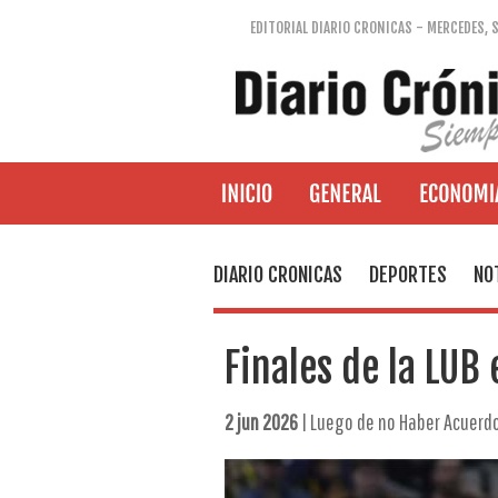
EDITORIAL DIARIO CRONICAS - MERCEDES, 
DIARIO CRONICAS
DEPORTES
NO
Finales de la LUB
2 jun 2026
| Luego de no Haber Acuerdo 