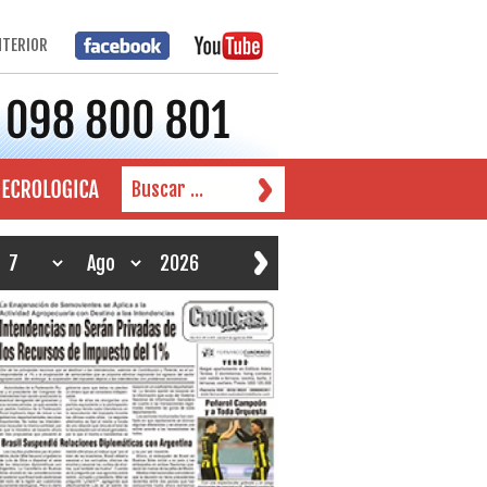
NTERIOR