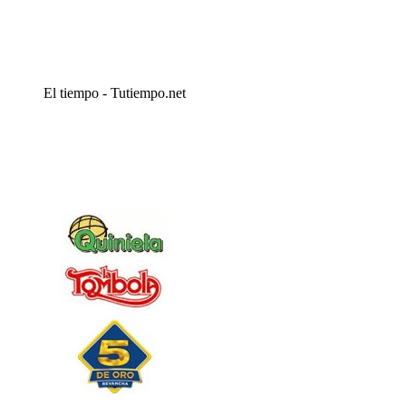
El tiempo - Tutiempo.net