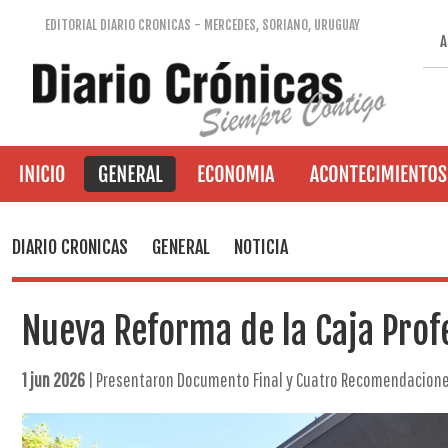
EDITORIAL DIARIO CRONICAS - MERCEDES, SORIANO, URUGUAY
A
DIARIO CRONICAS
GENERAL
NOTICIA
Nueva Reforma de la Caja Prof
1 jun 2026
| Presentaron Documento Final y Cuatro Recomendacion