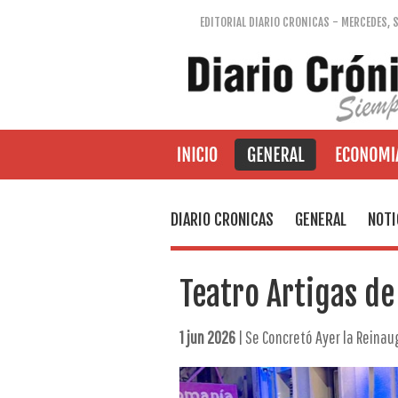
EDITORIAL DIARIO CRONICAS - MERCEDES, 
DIARIO CRONICAS
GENERAL
NOTI
Teatro Artigas d
1 jun 2026
| Se Concretó Ayer la Reinau