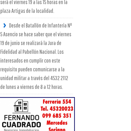
será el viernes 19 a las 15 horas en la
plaza Artigas de la localidad.
Desde el Batallón de Infantería Nº
5 Asencio se hace saber que el viernes
19 de junio se realizará la Jura de
Fidelidad al Pabellón Nacional. Los
interesados en cumplir con este
requisito pueden comunicarse a la
unidad militar a través del 4532 2112
de lunes a viernes de 8 a 12 horas.