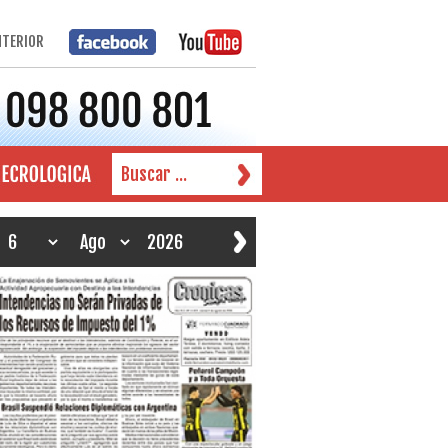
NTERIOR