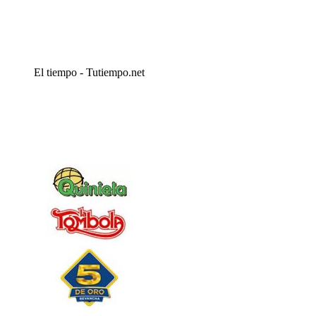
El tiempo - Tutiempo.net