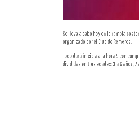
Se lleva a cabo hoy en la rambla costa
organizado por el Club de Remeros.
Todo dará inicio a a la hora 9 con comp
divididas en tres edades: 3 a 6 años, 7