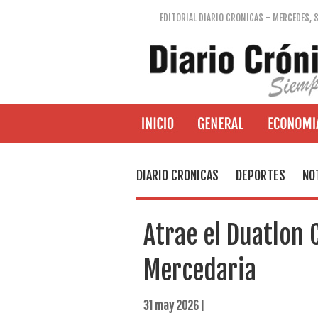
EDITORIAL DIARIO CRONICAS - MERCEDES, 
DIARIO CRONICAS
DEPORTES
NO
Atrae el Duatlon 
Mercedaria
31 may 2026
|