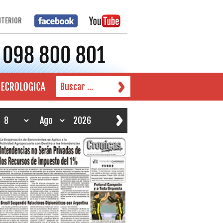
NTERIOR