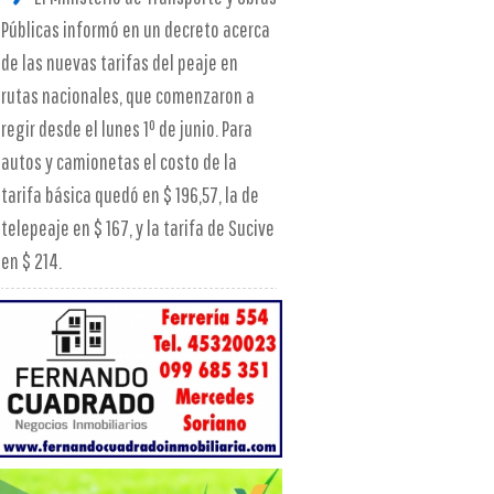
Públicas informó en un decreto acerca
de las nuevas tarifas del peaje en
rutas nacionales, que comenzaron a
regir desde el lunes 1º de junio. Para
autos y camionetas el costo de la
tarifa básica quedó en $ 196,57, la de
telepeaje en $ 167, y la tarifa de Sucive
en $ 214.