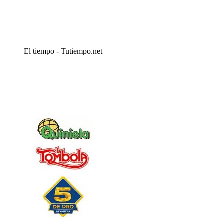
El tiempo - Tutiempo.net