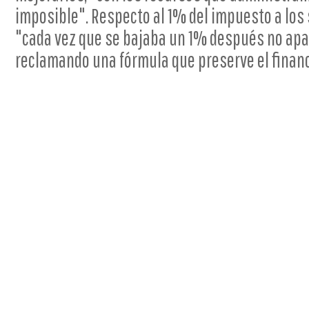
imposible". Respecto al 1% del impuesto a los
"cada vez que se bajaba un 1% después no apa
reclamando una fórmula que preserve el finan