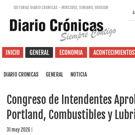
EDITORIAL DIARIO CRONICAS - MERCEDES, SORIANO, URUGUAY
A
DIARIO CRONICAS
GENERAL
NOTICIA
Congreso de Intendentes Apr
Portland, Combustibles y Lubr
31 may 2026
|