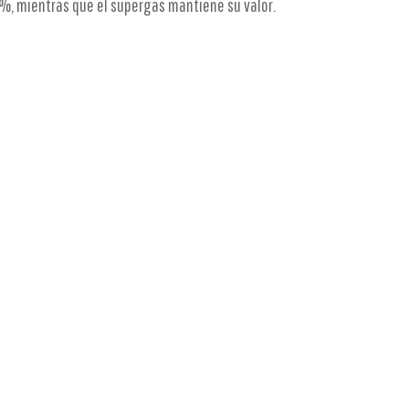
7%, mientras que el supergas mantiene su valor.