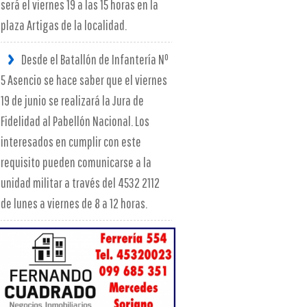
será el viernes 19 a las 15 horas en la
plaza Artigas de la localidad.
Desde el Batallón de Infantería Nº
5 Asencio se hace saber que el viernes
19 de junio se realizará la Jura de
Fidelidad al Pabellón Nacional. Los
interesados en cumplir con este
requisito pueden comunicarse a la
unidad militar a través del 4532 2112
de lunes a viernes de 8 a 12 horas.