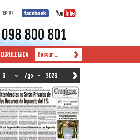
NTERIOR