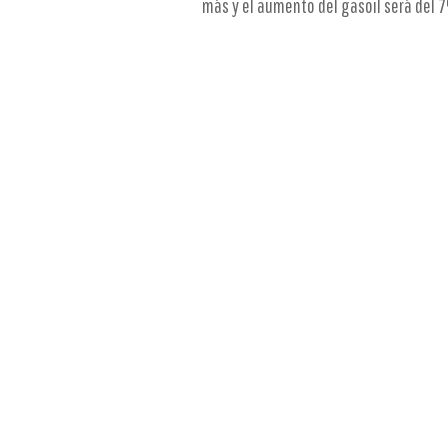
más y el aumento del gasoil será del 