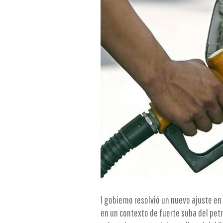
l gobierno resolvió un nuevo ajuste en 
en un contexto de fuerte suba del petró