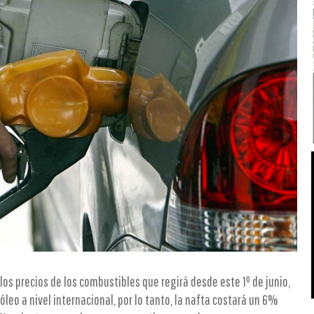
los precios de los combustibles que regirá desde este 1º de junio,
leo a nivel internacional, por lo tanto, la nafta costará un 6%