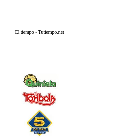
El tiempo - Tutiempo.net