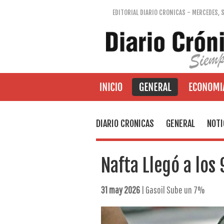
EDITORIAL DIARIO CRONICAS - MERCEDES, 
DIARIO CRONICAS
GENERAL
NOTI
Nafta Llegó a los
31 may 2026
| Gasoil Sube un 7%