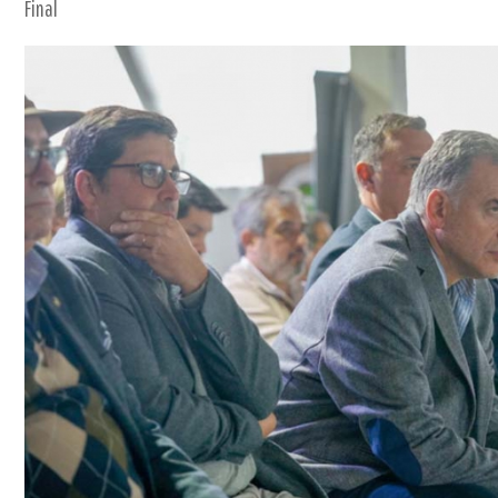
Final