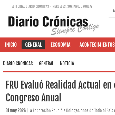
EDITORIAL DIARIO CRONICAS - MERCEDES, SORIANO, URUGUAY
A
DIARIO CRONICAS
GENERAL
NOTICIA
FRU Evaluó Realidad Actual en 
Congreso Anual
31 may 2026
| La Federación Reunió a Delegaciones de Todo el País 