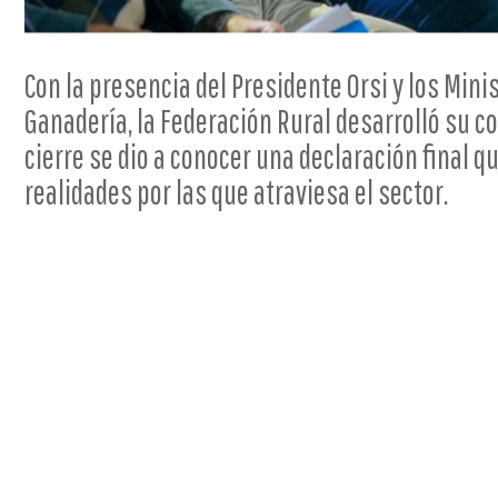
Con la presencia del Presidente Orsi y los Min
Ganadería, la Federación Rural desarrolló su c
cierre se dio a conocer una declaración final q
realidades por las que atraviesa el sector.