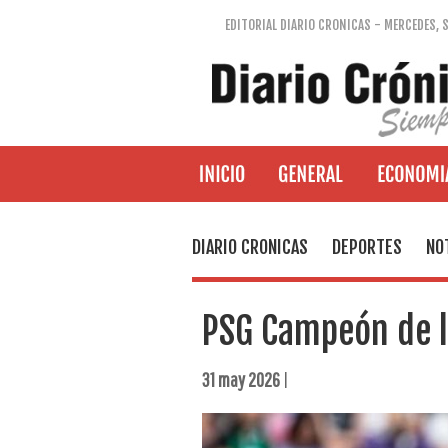
EDITORIAL DIARIO CRONICAS - MERCEDES, 
DIARIO CRONICAS
DEPORTES
NO
PSG Campeón de 
31 may 2026
|