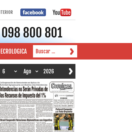
NTERIOR