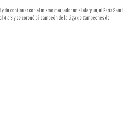
1 y de continuar con el mismo marcador en el alargue, el Paris Saint
al 4 a 3 y se coronó bi-campeón de la Liga de Campeones de