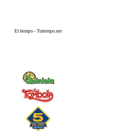
El tiempo - Tutiempo.net