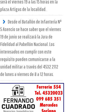
será el viernes 19 a las 15 horas en la
plaza Artigas de la localidad.
Desde el Batallón de Infantería Nº
5 Asencio se hace saber que el viernes
19 de junio se realizará la Jura de
Fidelidad al Pabellón Nacional. Los
interesados en cumplir con este
requisito pueden comunicarse a la
unidad militar a través del 4532 2112
de lunes a viernes de 8 a 12 horas.