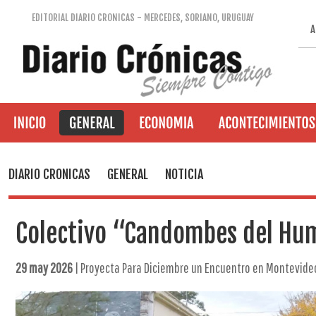
EDITORIAL DIARIO CRONICAS - MERCEDES, SORIANO, URUGUAY
A
DIARIO CRONICAS
GENERAL
NOTICIA
Colectivo “Candombes del Hu
29 may 2026
| Proyecta Para Diciembre un Encuentro en Montevide