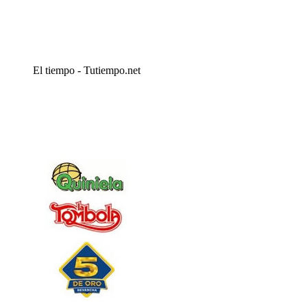
El tiempo - Tutiempo.net