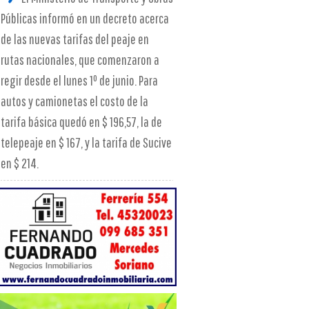
Públicas informó en un decreto acerca
de las nuevas tarifas del peaje en
rutas nacionales, que comenzaron a
regir desde el lunes 1º de junio. Para
autos y camionetas el costo de la
tarifa básica quedó en $ 196,57, la de
telepeaje en $ 167, y la tarifa de Sucive
en $ 214.