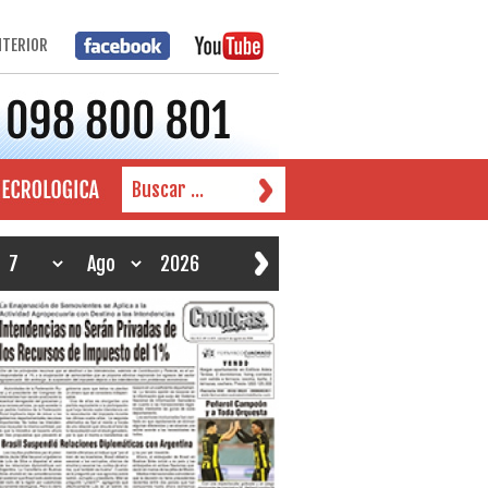
NTERIOR