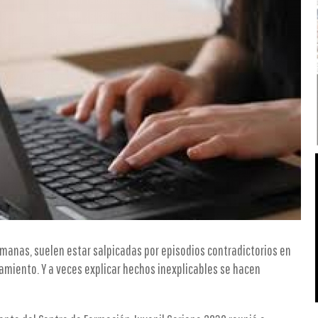
 humanas, suelen estar salpicadas por episodios contradictorios en
amiento. Y a veces explicar hechos inexplicables se hacen