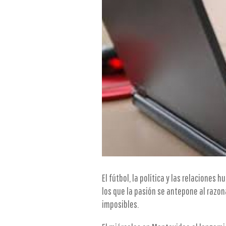
El fútbol, la política y las relaciones
los que la pasión se antepone al razon
imposibles.