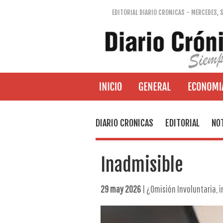
EDITORIAL DIARIO CRONICAS - MERCEDES, 
DIARIO CRONICAS
EDITORIAL
NOT
Inadmisible
29 may 2026
| ¿Omisión Involuntaria, 