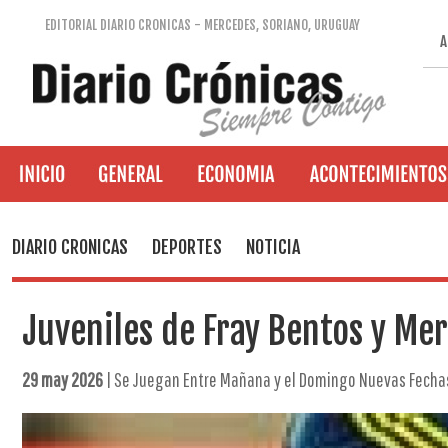
EDITORIAL DIARIO CRONICAS - MERCEDES, SORIANO, URUGUAY
A
DIARIO CRONICAS
DEPORTES
NOTICIA
Juveniles de Fray Bentos y Me
29 may 2026
| Se Juegan Entre Mañana y el Domingo Nuevas Fecha