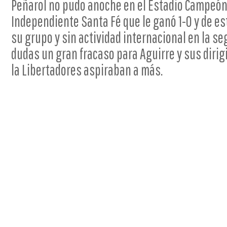
Peñarol no pudo anoche en el Estadio Campeón 
Independiente Santa Fé que le ganó 1-0 y de e
su grupo y sin actividad internacional en la se
dudas un gran fracaso para Aguirre y sus dirig
la Libertadores aspiraban a más.