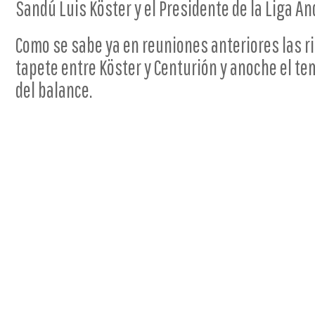
Sandú Luis Köster y el Presidente de la Liga An
Como se sabe ya en reuniones anteriores las r
tapete entre Köster y Centurión y anoche el te
del balance.