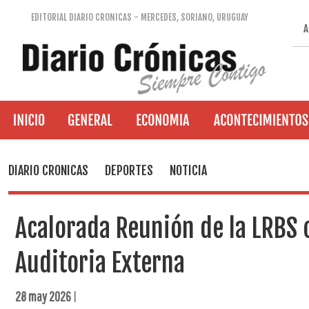
EDITORIAL DIARIO CRONICAS - MERCEDES, SORIANO, URUGUAY
A
DIARIO CRONICAS
DEPORTES
NOTICIA
Acalorada Reunión de la LRBS 
Auditoria Externa
28 may 2026
|