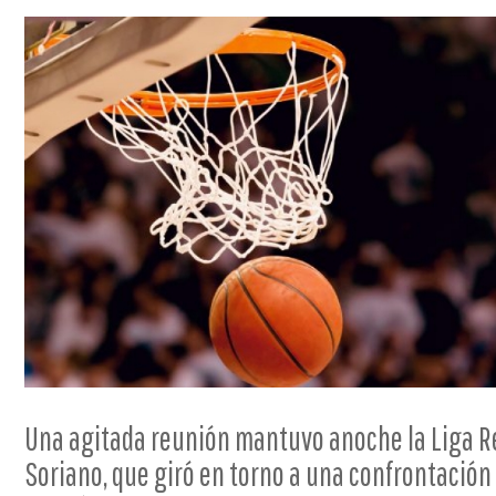
Una agitada reunión mantuvo anoche la Liga R
Soriano, que giró en torno a una confrontación